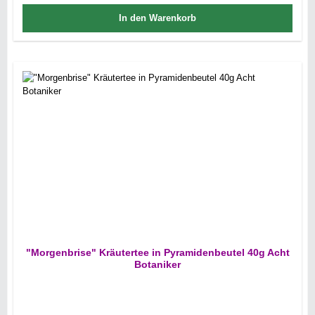
In den Warenkorb
"Morgenbrise" Kräutertee in Pyramidenbeutel 40g Acht
Botaniker