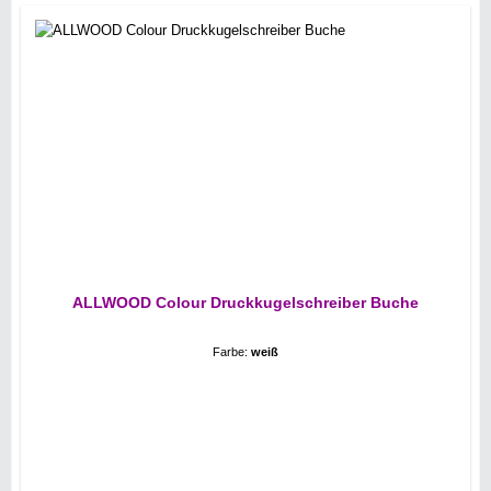
ALLWOOD Colour Druckkugelschreiber Buche
Farbe:
weiß