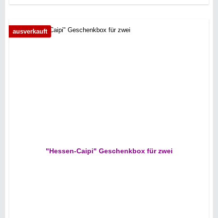
ausverkauft
"Hessen-Caipi" Geschenkbox für zwei