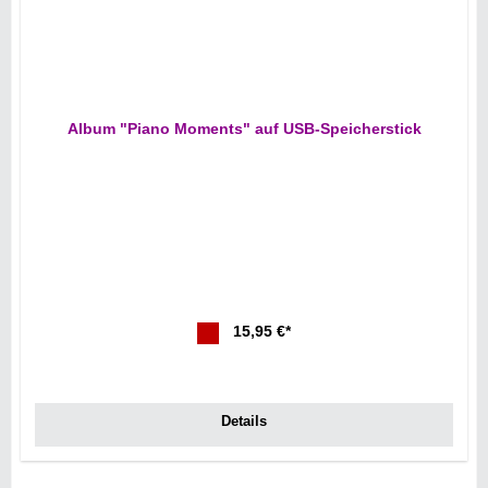
Album "Piano Moments" auf USB-Speicherstick
15,95 €*
Details