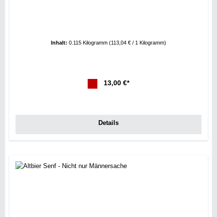
Inhalt:
0.115 Kilogramm
(113,04 € / 1 Kilogramm)
13,00 €*
Details