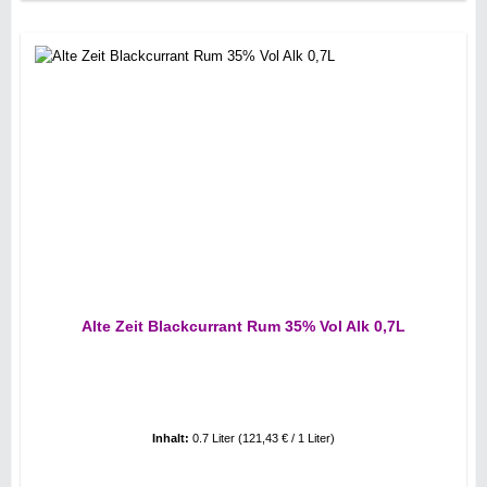
Alte Zeit Blackcurrant Rum 35% Vol Alk 0,7L
Inhalt:
0.7 Liter
(121,43 € / 1 Liter)