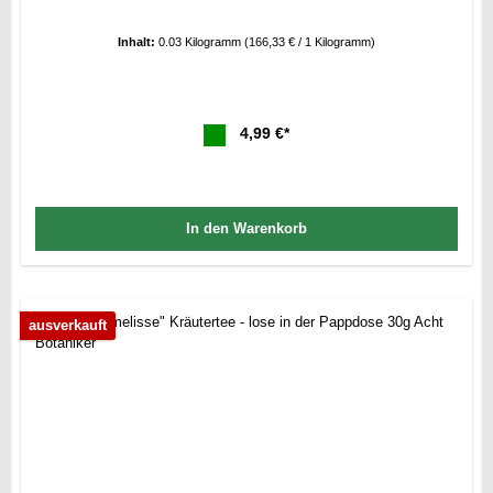
Inhalt:
0.03 Kilogramm
(166,33 € / 1 Kilogramm)
4,99 €*
In den Warenkorb
ausverkauft