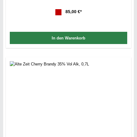
85,00 €*
In den Warenkorb