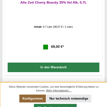
Alte Zeit Cherry Brandy 35% Vol Alk, 0,7L
Inhalt:
0.7 Liter
(98,57 € / 1 Liter)
69,00 €*
In den Warenkorb
Diese Website verwendet Cookies, um eine bestmögliche Erfahrung bieten zu
können.
Mehr Informationen ...
Konfigurieren
Nur technisch notwendige