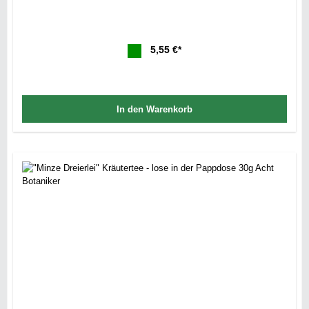
5,55 €*
In den Warenkorb