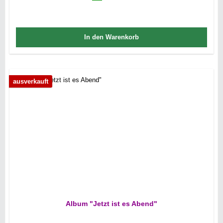
In den Warenkorb
ausverkauft
Album "Jetzt ist es Abend"