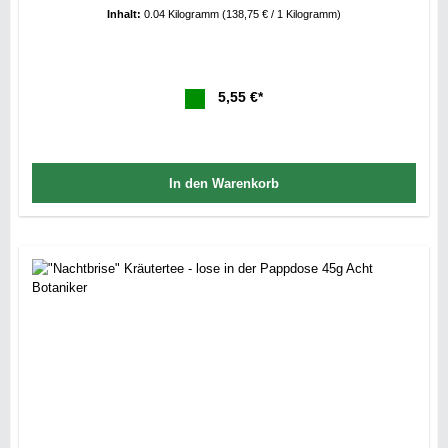
Inhalt:
0.04 Kilogramm
(138,75 € / 1 Kilogramm)
5,55 €*
In den Warenkorb