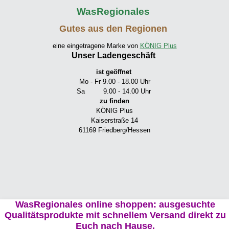
WasRegionales
Gutes aus den Regionen
eine eingetragene Marke von
KÖNIG Plus
Unser Ladengeschäft
ist geöffnet
Mo - Fr 9.00 - 18.00 Uhr
Sa 9.00 - 14.00 Uhr
zu finden
KÖNIG Plus
Kaiserstraße 14
61169 Friedberg/Hessen
WasRegionales online shoppen: ausgesuchte
Qualitätsprodukte mit schnellem Versand direkt zu
Euch nach Hause.