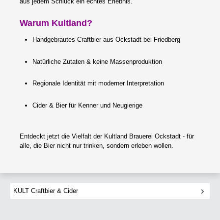
aus jedem Schluck ein echtes Erlebnis.
Warum Kultland?
Handgebrautes Craftbier aus Ockstadt bei Friedberg
Natürliche Zutaten & keine Massenproduktion
Regionale Identität mit moderner Interpretation
Cider & Bier für Kenner und Neugierige
Entdeckt jetzt die Vielfalt der Kultland Brauerei Ockstadt - für
alle, die Bier nicht nur trinken, sondern erleben wollen.
KULT Craftbier & Cider