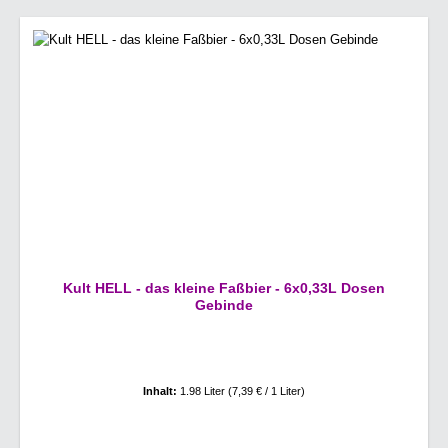
Kult HELL - das kleine Faßbier - 6x0,33L Dosen
Gebinde
Inhalt:
1.98 Liter
(7,39 € / 1 Liter)