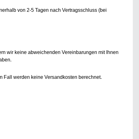
nnerhalb von 2-5 Tagen nach Vertragsschluss (bei
ofern wir keine abweichenden Vereinbarungen mit Ihnen
haben.
sem Fall werden keine Versandkosten berechnet.