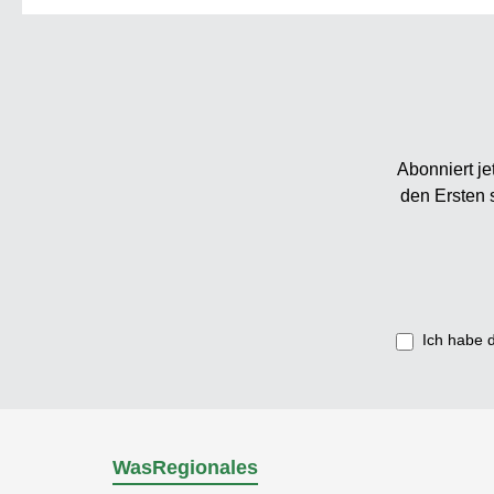
Abonniert je
den Ersten 
Ich habe 
WasRegionales