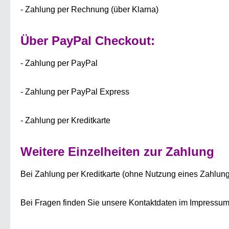
- Zahlung per Rechnung (über Klarna)
Über PayPal Checkout:
- Zahlung per PayPal
- Zahlung per PayPal Express
- Zahlung per Kreditkarte
Weitere Einzelheiten zur Zahlung
Bei Zahlung per Kreditkarte (ohne Nutzung eines Zahlungsd
Bei Fragen finden Sie unsere Kontaktdaten im Impressum