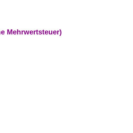
he Mehrwertsteuer)