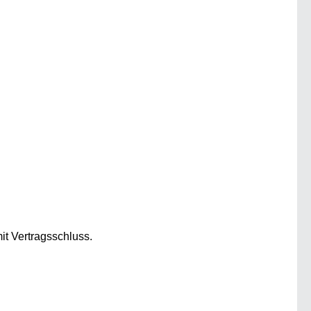
it Vertragsschluss.