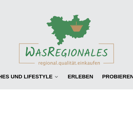
HES UND LIFESTYLE
ERLEBEN
PROBIERE