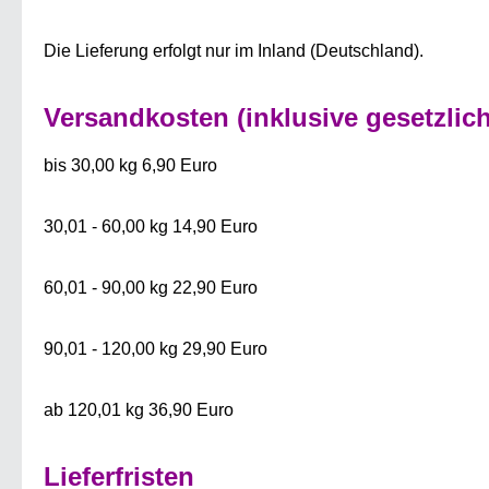
Die Lieferung erfolgt nur im Inland (Deutschland).
Versandkosten (inklusive gesetzlic
bis 30,00 kg 6,90 Euro
30,01 - 60,00 kg 14,90 Euro
60,01 - 90,00 kg 22,90 Euro
90,01 - 120,00 kg 29,90 Euro
ab 120,01 kg 36,90 Euro
Lieferfristen