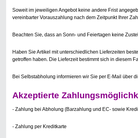
Soweit im jeweiligen Angebot keine andere Frist angegebe
vereinbarter Vorauszahlung nach dem Zeitpunkt Ihrer Za
Beachten Sie, dass an Sonn- und Feiertagen keine Zustell
Haben Sie Artikel mit unterschiedlichen Lieferzeiten bes
getroffen haben. Die Lieferzeit bestimmt sich in diesem Fa
Bei Selbstabholung informieren wir Sie per E-Mail über d
Akzeptierte Zahlungsmöglichk
- Zahlung bei Abholung (Barzahlung und EC- sowie Kredi
- Zahlung per Kreditkarte