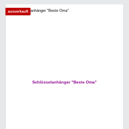
ausverkauft
Schlüsselanhänger "Beste Oma"