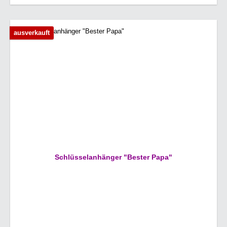
ausverkauft
Schlüsselanhänger "Bester Papa"