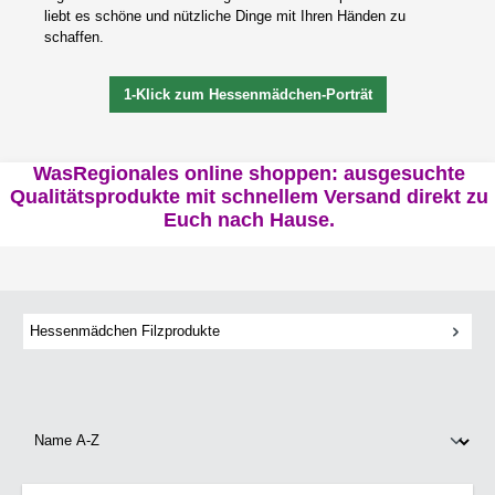
liebt es schöne und nützliche Dinge mit Ihren Händen zu
schaffen.
1-Klick zum Hessenmädchen-Porträt
WasRegionales online shoppen: ausgesuchte
Qualitätsprodukte mit schnellem Versand direkt zu
Euch nach Hause.
Hessenmädchen Filzprodukte