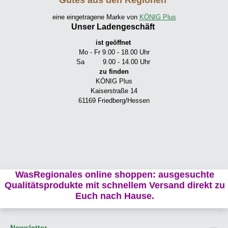
eine eingetragene Marke von
KÖNIG Plus
Unser Ladengeschäft
ist geöffnet
Mo - Fr 9.00 - 18.00 Uhr
Sa 9.00 - 14.00 Uhr
zu finden
KÖNIG Plus
Kaiserstraße 14
61169 Friedberg/Hessen
WasRegionales online shoppen: ausgesuchte
Qualitätsprodukte mit schnellem Versand direkt zu
Euch nach Hause.
Newsletter