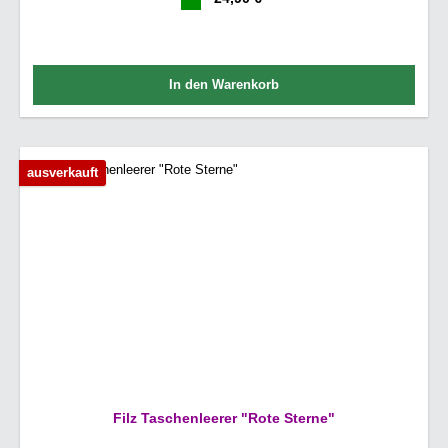
In den Warenkorb
ausverkauft
Filz Taschenleerer "Rote Sterne"