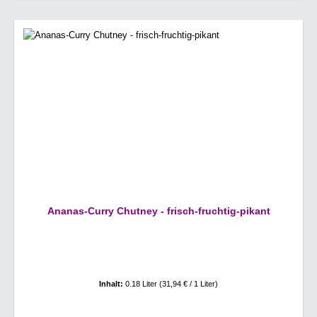
Ananas-Curry Chutney - frisch-fruchtig-pikant
Inhalt:
0.18 Liter
(31,94 € / 1 Liter)