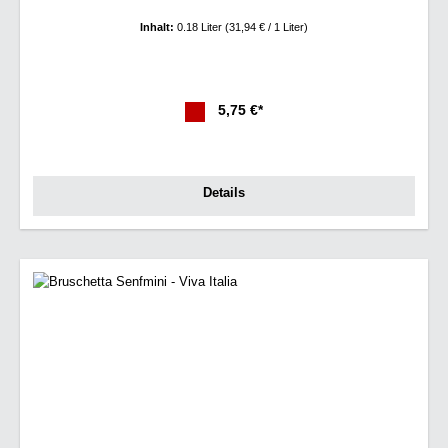
Inhalt:
0.18 Liter
(31,94 € / 1 Liter)
5,75 €*
Details