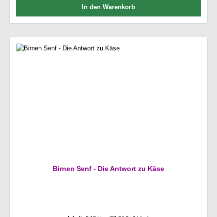
In den Warenkorb
Birnen Senf - Die Antwort zu Käse