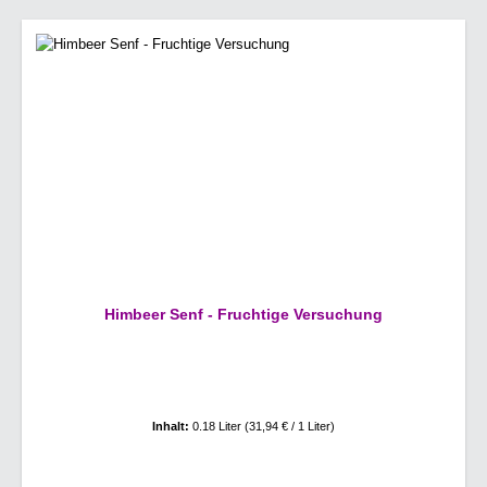
Himbeer Senf - Fruchtige Versuchung
Inhalt:
0.18 Liter
(31,94 € / 1 Liter)