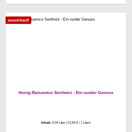
ausverkauft
Honig-Balsamico Senfmini - Ein runder Genuss
Inhalt:
0.04 Liter
(72,50 € / 1 Liter)