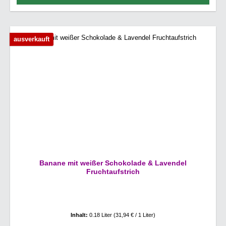
ausverkauft
Banane mit weißer Schokolade & Lavendel
Fruchtaufstrich
Inhalt:
0.18 Liter
(31,94 € / 1 Liter)