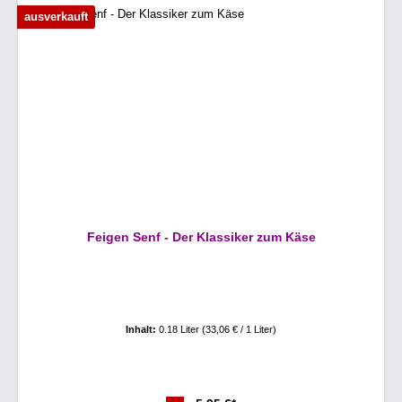
ausverkauft
Feigen Senf - Der Klassiker zum Käse
Inhalt:
0.18 Liter
(33,06 € / 1 Liter)