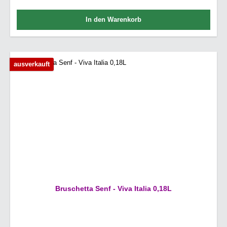
In den Warenkorb
ausverkauft
Bruschetta Senf - Viva Italia 0,18L