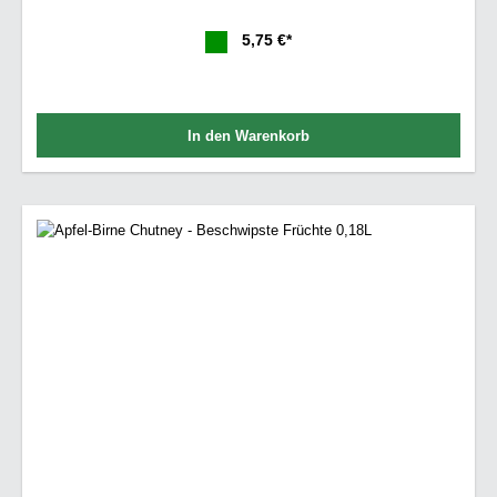
5,75 €*
In den Warenkorb