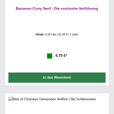
Bananen-Curry Senf - Die exotische Verführung
Inhalt:
0.18 Liter
(31,94 € / 1 Liter)
5,75 €*
In den Warenkorb