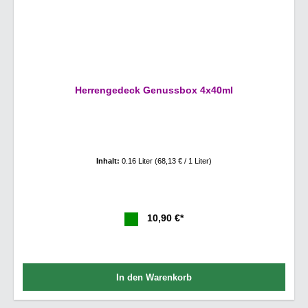
Herrengedeck Genussbox 4x40ml
Inhalt:
0.16 Liter
(68,13 € / 1 Liter)
10,90 €*
In den Warenkorb