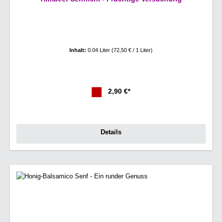
Inhalt:
0.04 Liter
(72,50 € / 1 Liter)
2,90 €*
Details