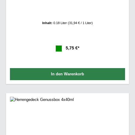
Inhalt:
0.18 Liter
(31,94 € / 1 Liter)
5,75 €*
In den Warenkorb