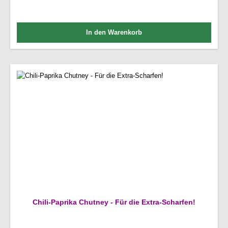
In den Warenkorb
Chili-Paprika Chutney - Für die Extra-Scharfen!