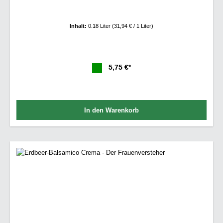
Inhalt:
0.18 Liter
(31,94 € / 1 Liter)
5,75 €*
In den Warenkorb