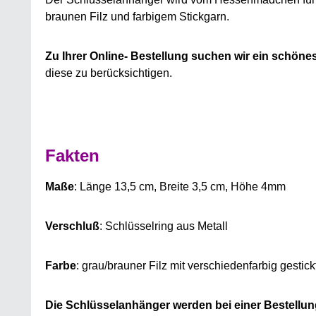
braunen Filz und farbigem Stickgarn.
Zu Ihrer Online- Bestellung suchen wir ein schöne
diese zu berücksichtigen.
Fakten
Maße
: Länge 13,5 cm, Breite 3,5 cm, Höhe 4mm
Verschluß
: Schlüsselring aus Metall
Farbe
: grau/brauner Filz mit verschiedenfarbig gestic
Die Schlüsselanhänger werden bei einer Bestellun