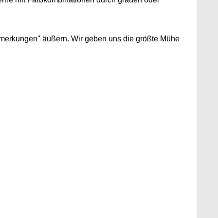
merkungen" äußern. Wir geben uns die größte Mühe