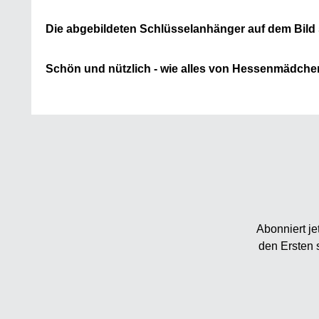
Die abgebildeten Schlüsselanhänger auf dem Bild 
Schön und nützlich - wie alles von Hessenmädche
Abonniert je
den Ersten 