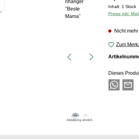
Inhalt:
1 Stück
Preise inkl. Mw
Nicht mehr 
Zum Merkz
Artikelnumm
Dieses Produk
Abbildung ähnlich