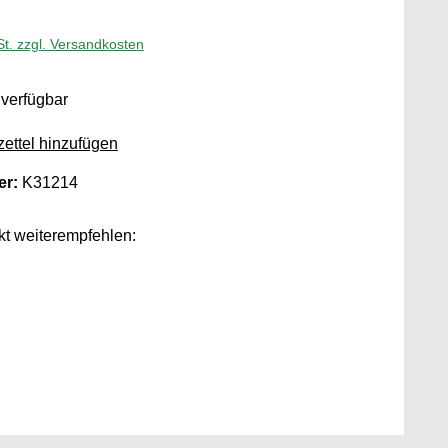
St. zzgl. Versandkosten
verfügbar
ettel hinzufügen
er:
K31214
t weiterempfehlen: