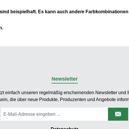
sind beispielhaft. Es kann auch andere Farbkombinationen
n.
Newsletter
tzt einfach unseren regelmäßig erscheinenden Newsletter und Ih
sein, die über neue Produkte, Produzenten und Angebote inform
E-
Mail-
Adresse
*