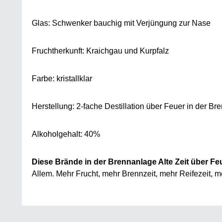
Glas: Schwenker bauchig mit Verjüngung zur Nase
Fruchtherkunft: Kraichgau und Kurpfalz
Farbe: kristallklar
Herstellung: 2-fache Destillation über Feuer in der Br
Alkoholgehalt: 40%
Diese Brände in der Brennanlage Alte Zeit über Feue
Allem. Mehr Frucht, mehr Brennzeit, mehr Reifezeit, m