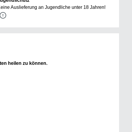
ugendschutz
eine Auslieferung an Jugendliche unter 18 Jahren!
ten heilen zu können.