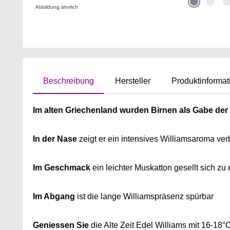
Abbildung ähnlich
Beschreibung
Hersteller
Produktinformat
Im alten Griechenland wurden Birnen als Gabe der 
In der Nase
zeigt er ein intensives Williamsaroma ve
Im Geschmack
ein leichter Muskatton gesellt sich z
Im Abgang
ist die lange Williamspräsenz spürbar
Geniessen Sie
die Alte Zeit Edel Williams mit 16-18°C 