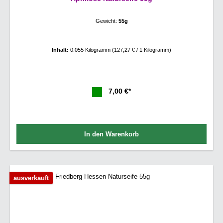
Gewicht:
55g
Inhalt:
0.055 Kilogramm
(127,27 € / 1 Kilogramm)
7,00 €*
In den Warenkorb
ausverkauft