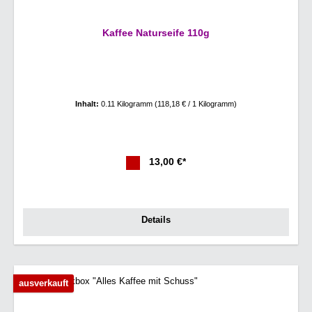
Kaffee Naturseife 110g
Inhalt:
0.11 Kilogramm
(118,18 € / 1 Kilogramm)
13,00 €*
Details
ausverkauft