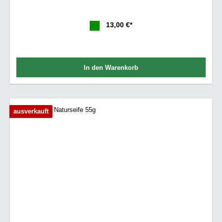
13,00 €*
In den Warenkorb
ausverkauft