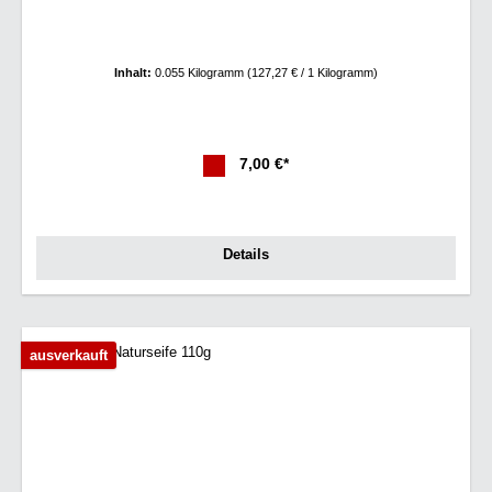
Inhalt:
0.055 Kilogramm
(127,27 € / 1 Kilogramm)
7,00 €*
Details
ausverkauft