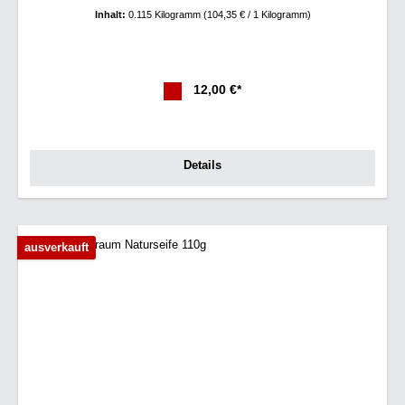
Inhalt:
0.115 Kilogramm
(104,35 € / 1 Kilogramm)
12,00 €*
Details
ausverkauft