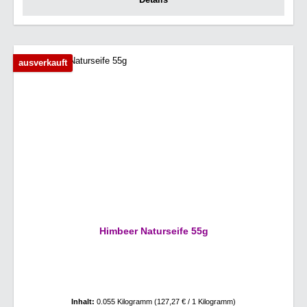
ausverkauft
Himbeer Naturseife 55g
Inhalt:
0.055 Kilogramm
(127,27 € / 1 Kilogramm)