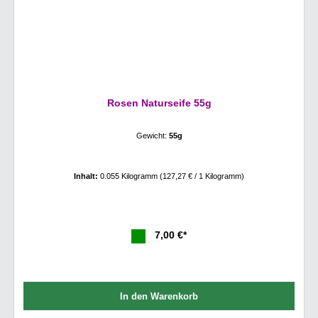
Rosen Naturseife 55g
Gewicht:
55g
Inhalt:
0.055 Kilogramm
(127,27 € / 1 Kilogramm)
7,00 €*
In den Warenkorb