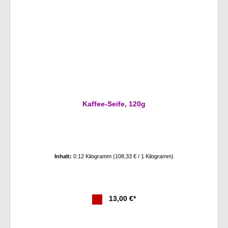
Kaffee-Seife, 120g
Inhalt:
0.12 Kilogramm
(108,33 € / 1 Kilogramm)
13,00 €*