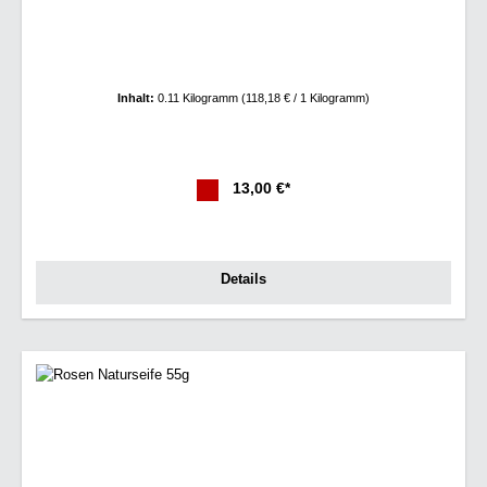
Inhalt:
0.11 Kilogramm
(118,18 € / 1 Kilogramm)
13,00 €*
Details