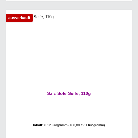
ausverkauft
Salz-Sole-Seife, 110g
Inhalt:
0.12 Kilogramm
(100,00 € / 1 Kilogramm)