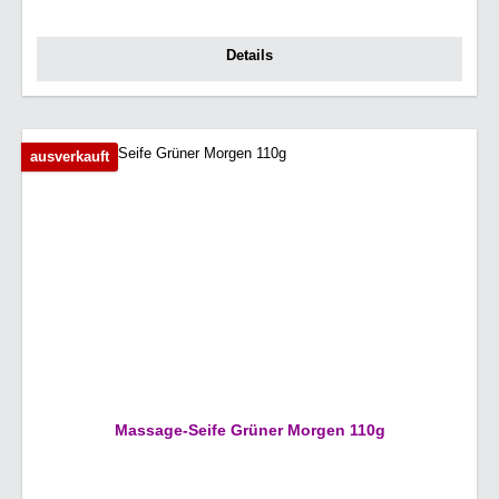
Details
ausverkauft
Massage-Seife Grüner Morgen 110g