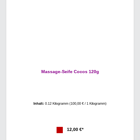
Massage-Seife Cocos 120g
Inhalt:
0.12 Kilogramm
(100,00 € / 1 Kilogramm)
12,00 €*