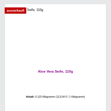
ausverkauft
Aloe Vera Seife, 110g
Inhalt:
0.115 Kilogramm
(113,04 € / 1 Kilogramm)