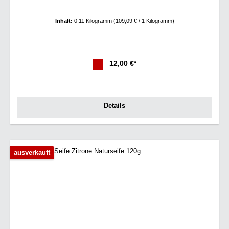
Inhalt:
0.11 Kilogramm
(109,09 € / 1 Kilogramm)
12,00 €*
Details
ausverkauft