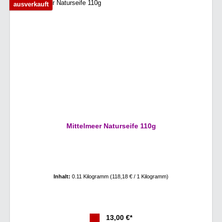
ausverkauft
Mittelmeer Naturseife 110g
Inhalt:
0.11 Kilogramm
(118,18 € / 1 Kilogramm)
13,00 €*