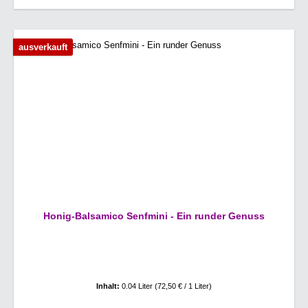
ausverkauft
Honig-Balsamico Senfmini - Ein runder Genuss
Inhalt:
0.04 Liter
(72,50 € / 1 Liter)