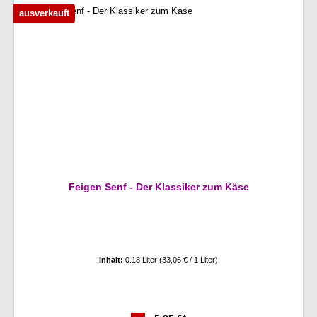
ausverkauft
Feigen Senf - Der Klassiker zum Käse
Inhalt:
0.18 Liter
(33,06 € / 1 Liter)