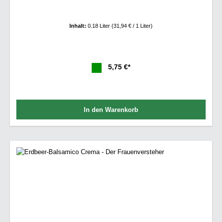
Inhalt:
0.18 Liter
(31,94 € / 1 Liter)
5,75 €*
In den Warenkorb