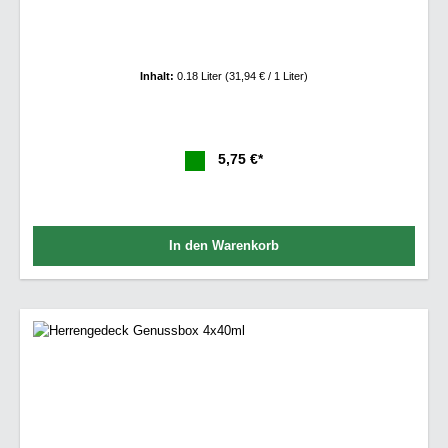
Inhalt:
0.18 Liter
(31,94 € / 1 Liter)
5,75 €*
In den Warenkorb