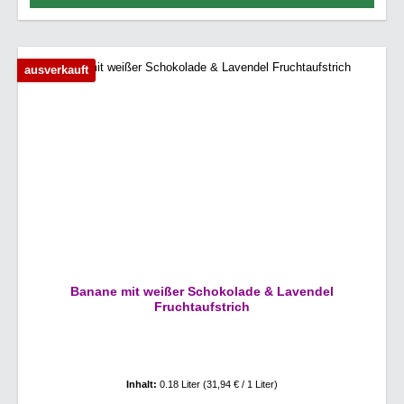
ausverkauft
Banane mit weißer Schokolade & Lavendel
Fruchtaufstrich
Inhalt:
0.18 Liter
(31,94 € / 1 Liter)