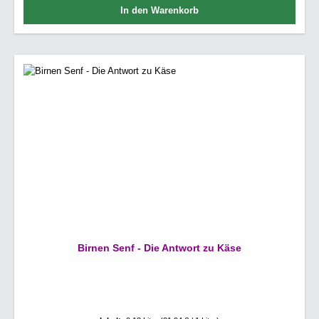
In den Warenkorb
Birnen Senf - Die Antwort zu Käse