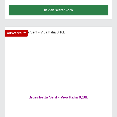
In den Warenkorb
ausverkauft
Bruschetta Senf - Viva Italia 0,18L