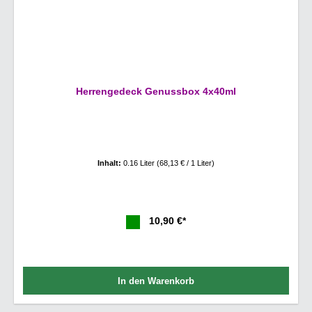
Herrengedeck Genussbox 4x40ml
Inhalt:
0.16 Liter
(68,13 € / 1 Liter)
10,90 €*
In den Warenkorb