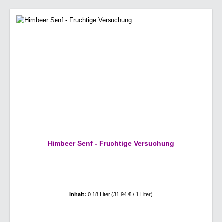
Himbeer Senf - Fruchtige Versuchung
Inhalt:
0.18 Liter
(31,94 € / 1 Liter)