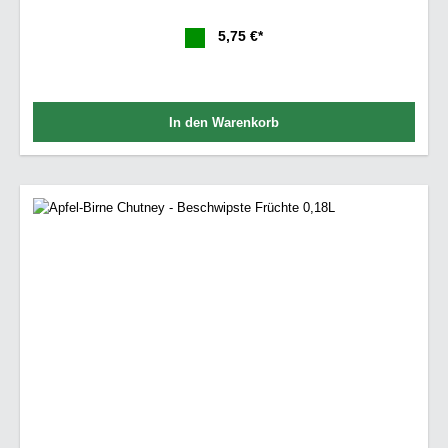
5,75 €*
In den Warenkorb