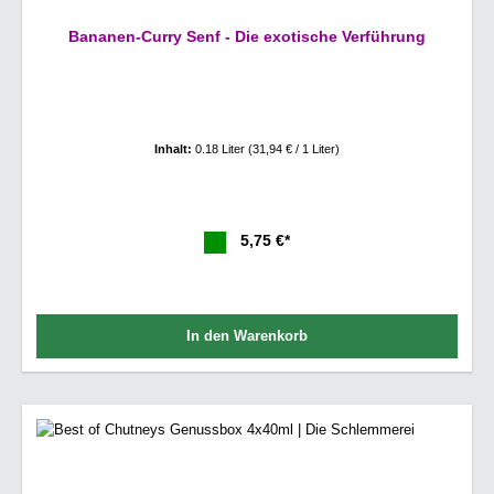
Bananen-Curry Senf - Die exotische Verführung
Inhalt:
0.18 Liter
(31,94 € / 1 Liter)
5,75 €*
In den Warenkorb