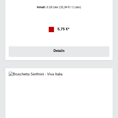
Inhalt:
0.18 Liter
(31,94 € / 1 Liter)
5,75 €*
Details