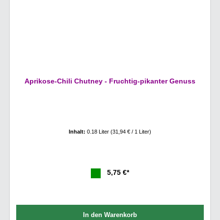
Aprikose-Chili Chutney - Fruchtig-pikanter Genuss
Inhalt:
0.18 Liter
(31,94 € / 1 Liter)
5,75 €*
In den Warenkorb