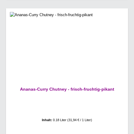
Ananas-Curry Chutney - frisch-fruchtig-pikant
Inhalt:
0.18 Liter
(31,94 € / 1 Liter)