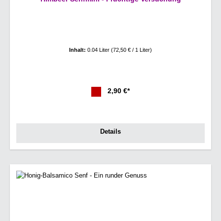
Inhalt:
0.04 Liter
(72,50 € / 1 Liter)
2,90 €*
Details