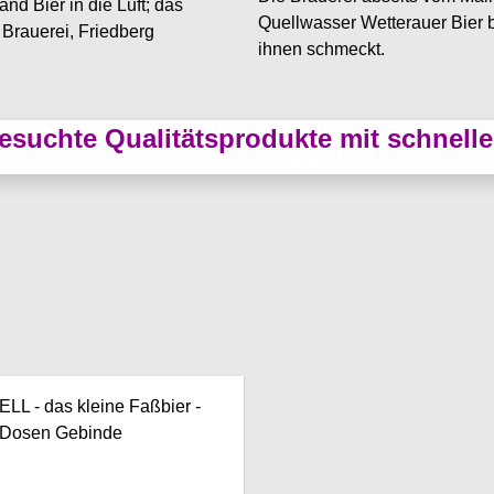
Quellwasser Wetterauer Bier 
ihnen schmeckt.
suchte Qualitätsprodukte mit schnelle