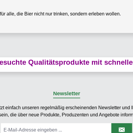
für alle, die Bier nicht nur trinken, sondern erleben wollen.
suchte Qualitätsprodukte mit schnelle
Newsletter
tzt einfach unseren regelmäßig erscheinenden Newsletter und Ih
sein, die über neue Produkte, Produzenten und Angebote inform
E-
Mail-