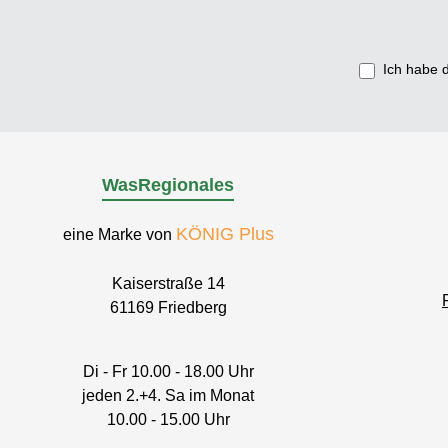
Ich habe 
WasRegionales
KÖNIG Plus
eine Marke von
Kaiserstraße 14
61169 Friedberg
Di - Fr 10.00 - 18.00 Uhr
jeden 2.+4. Sa im Monat
10.00 - 15.00 Uhr