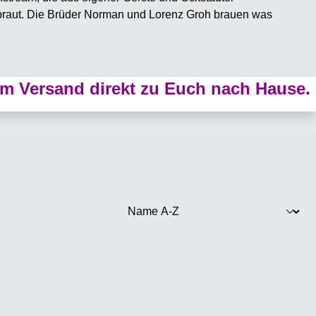
braut. Die Brüder Norman und Lorenz Groh brauen was
m Versand direkt zu Euch nach Hause.