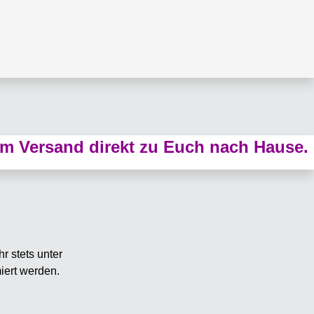
m Versand direkt zu Euch nach Hause.
r stets unter
iert werden.