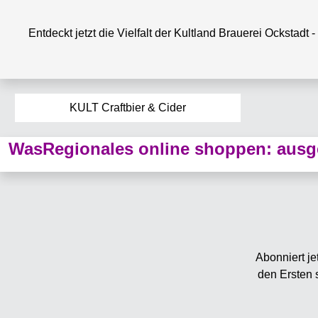
Entdeckt jetzt die Vielfalt der Kultland Brauerei Ockstadt - 
KULT Craftbier & Cider
WasRegionales online shoppen: ausge
Abonniert je
den Ersten 