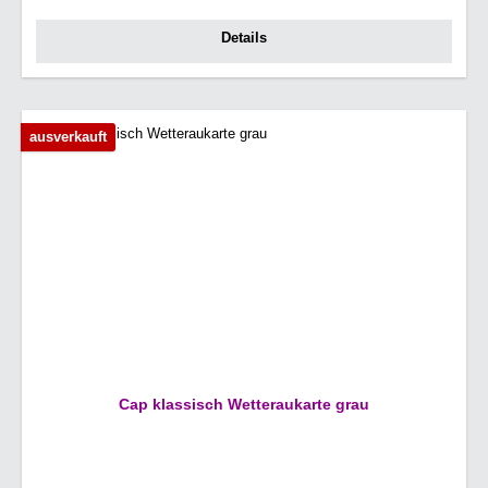
Details
ausverkauft
Cap klassisch Wetteraukarte grau