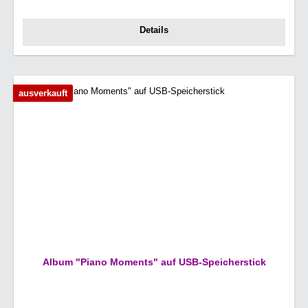
Details
ausverkauft
Album "Piano Moments" auf USB-Speicherstick