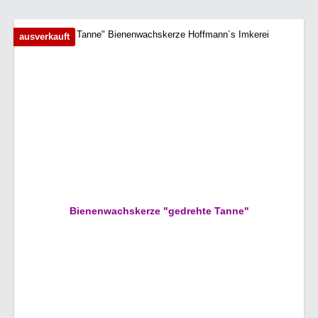
ausverkauft
Bienenwachskerze "gedrehte Tanne"