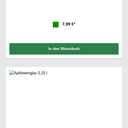
7,99 €*
In den Warenkorb