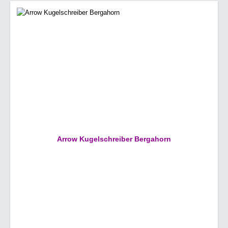
Arrow Kugelschreiber Bergahorn