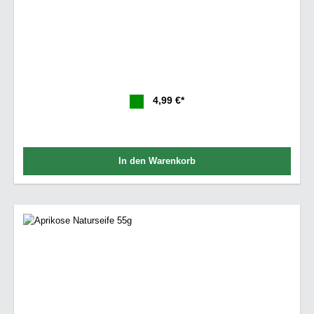
4,99 €*
In den Warenkorb