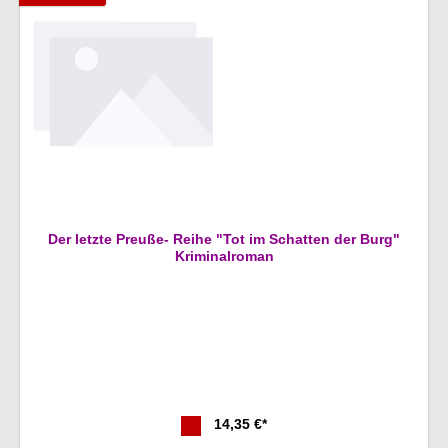
Der letzte Preuße- Reihe "Tot im Schatten der Burg"
Kriminalroman
14,35 €*