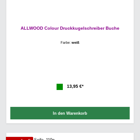
ALLWOOD Colour Druckkugelschreiber Buche
Farbe:
weiß
13,95 €*
In den Warenkorb