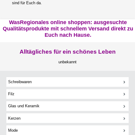
sind für Euch da.
WasRegionales online shoppen: ausgesuchte
Qualitätsprodukte mit schnellem Versand direkt zu
Euch nach Hause.
Alltägliches für ein schönes Leben
unbekannt
Schreibwaren
Filz
Glas und Keramik
Kerzen
Mode