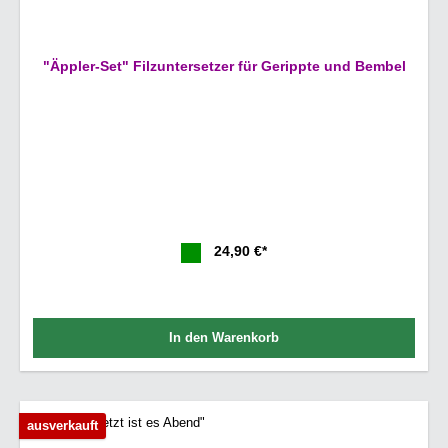
"Äppler-Set" Filzuntersetzer für Gerippte und Bembel
24,90 €*
In den Warenkorb
ausverkauft