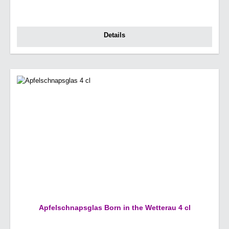
Details
Apfelschnapsglas Born in the Wetterau 4 cl