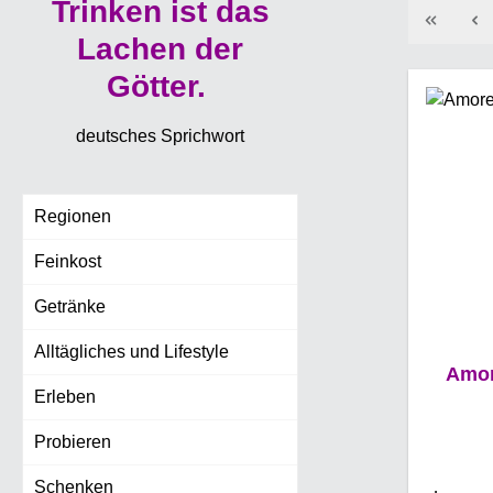
Trinken ist das
Lachen der
Götter.
deutsches Sprichwort
Regionen
Feinkost
Getränke
Alltägliches und Lifestyle
Amor
Erleben
Probieren
Schenken