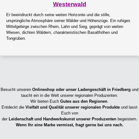
Westerwald
Er beeindruckt durch seine weiten Horizonte und die stille,
ursprüngliche Atmosphäre seiner Wälder und Höhenzüge. Ein ruhiges
Mittelgebirge zwischen Rhein, Lahn und Sieg, geprägt von weiten
Wiesen, dichten Wäldern, charakteristischen Basalthöhen und
Tongruben.
Besucht unseren
Onlineshop oder unser Ladengeschäft in Friedberg
und
taucht ein in die Welt unserer regionalen Produzenten.
Wir bieten Euch
Gutes aus den Regionen
.
Entdeckt die
Vielfalt und Qualität unserer regionalen Produkte
und lasst
Euch von
der
Leidenschaft und Handwerkskunst unserer Produzenten
begeistern.
Wenn Ihr eine Marke vermisst, fragt gerne bei uns nach.