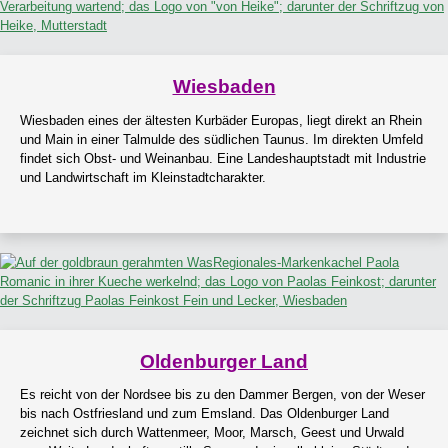
Wiesbaden
Wiesbaden eines der ältesten Kurbäder Europas, liegt direkt an Rhein
und Main in einer Talmulde des südlichen Taunus. Im direkten Umfeld
findet sich Obst- und Weinanbau. Eine Landeshauptstadt mit Industrie
und Landwirtschaft im Kleinstadtcharakter.
Oldenburger Land
Es reicht von der Nordsee bis zu den Dammer Bergen, von der Weser
bis nach Ostfriesland und zum Emsland. Das Oldenburger Land
zeichnet sich durch Wattenmeer, Moor, Marsch, Geest und Urwald