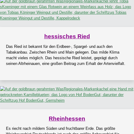
hessisches Ried
Das Ried ist bekannt für den Erdbeer-, Spargel- und auch den
Tabakanbau. Zwischen Rhein und Main gelegen. Das milde Klima
macht vieles möglich. Das hessische Ried leistet, geprägt durch
seinen Altrheinauen, eine großen Beitrag zum Erhalt der Artenvielfalt.
Rheinhessen
Es riecht nach mildem Süden und fruchtbarer Erde. Das größte