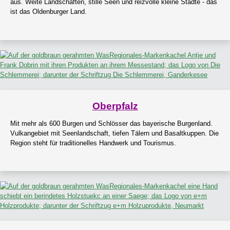
aus. Weite Landschaften, stille Seen und reizvolle kleine Städte - das
ist das Oldenburger Land.
Oberpfalz
Mit mehr als 600 Burgen und Schlösser das bayerische Burgenland.
Vulkangebiet mit Seenlandschaft, tiefen Tälern und Basaltkuppen. Die
Region steht für traditionelles Handwerk und Tourismus.