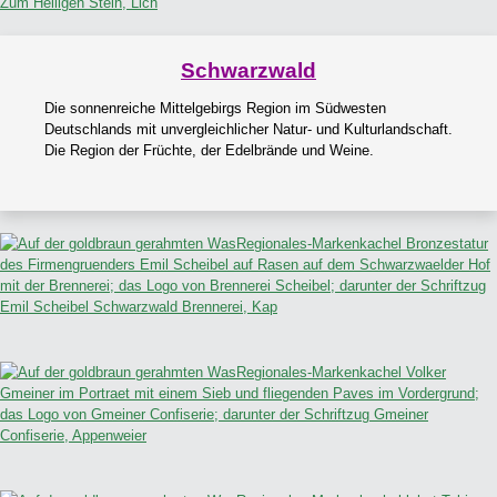
Schwarzwald
Die sonnenreiche Mittelgebirgs Region im Südwesten
Deutschlands mit unvergleichlicher Natur- und Kulturlandschaft.
Die Region der Früchte, der Edelbrände und Weine.