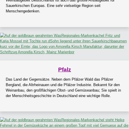
Weinbaugebiet Deutschlands ist auch das größte Anbaugebiet für
Sauerkirschen Europas. Eine sehr vielseitige Region seit
Menschengedenken.
Pfalz
Das Land der Gegensätze. Neben dem Pfälzer Wald das Pfälzer
Bergland, die Altrheinauen und die Pfälzer Industrie. Bekannt für den
Weinanbau, den großflächigen Obst- und Gemüseanbau; Sie spielt in
der Menschheitsgeschichte in Deutschland eine wichtige Rolle.