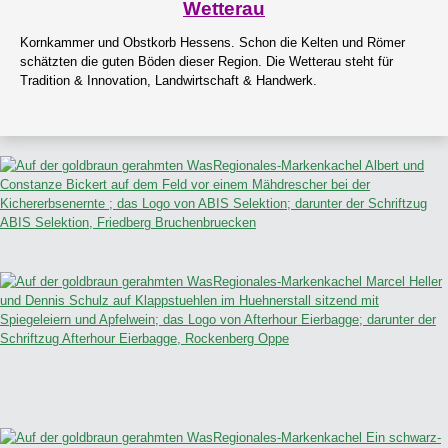
Wetterau
Kornkammer und Obstkorb Hessens. Schon die Kelten und Römer
schätzten die guten Böden dieser Region. Die Wetterau steht für
Tradition & Innovation, Landwirtschaft & Handwerk.