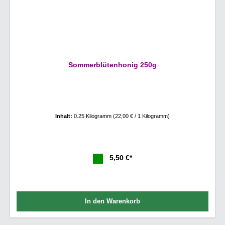
Sommerblütenhonig 250g
Inhalt:
0.25 Kilogramm
(22,00 € / 1 Kilogramm)
5,50 €*
In den Warenkorb