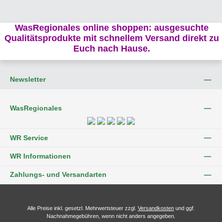
WasRegionales online shoppen: ausgesuchte
Qualitätsprodukte mit schnellem Versand direkt zu
Euch nach Hause.
Newsletter
WasRegionales
WR Service
WR Informationen
Zahlungs- und Versandarten
Alle Preise inkl. gesetzl. Mehrwertsteuer zzgl.
Versandkosten
und ggf.
Nachnahmegebühren, wenn nicht anders angegeben.