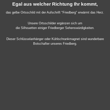
Egal aus welcher Richtung Ihr kommt,
das gelbe Ortsschild mit der Aufschrift "Friedberg" erwärmt das Herz.
Unsere Ortsschilder ergänzen sich um
die Silhouetten einiger Friedberger Sehenswürdigkeiten.
Dieser Schlüsselanhänger oder Kühlschrankmagnet sind wunderbare
Botschafter unseres Friedberg.