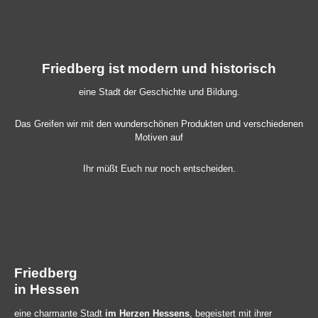
Friedberg ist modern und historisch
eine Stadt der Geschichte und Bildung.
Das Greifen wir mit den wunderschönen Produkten und verschiedenen
Motiven auf
Ihr müßt Euch nur noch entscheiden.
Friedberg
in Hessen
eine charmante Stadt
im Herzen Hessens
, begeistert mit ihrer