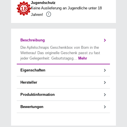
Jugendschutz
Keine Auslieferung an Jugendliche unter 18
Jahren!
Beschreibung
Die Apfelschnaps Geschenkbox von Born in the
Wetterau! Das originelle Geschenk passt zu fast
jeder Gelegenheit: Geburtstagsg…
Mehr
Eigenschaften
Hersteller
Produktinformation
Bewertungen