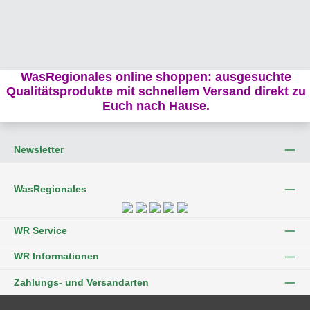
WasRegionales online shoppen: ausgesuchte
Qualitätsprodukte mit schnellem Versand direkt zu
Euch nach Hause.
Newsletter
WasRegionales
WR Service
WR Informationen
Zahlungs- und Versandarten