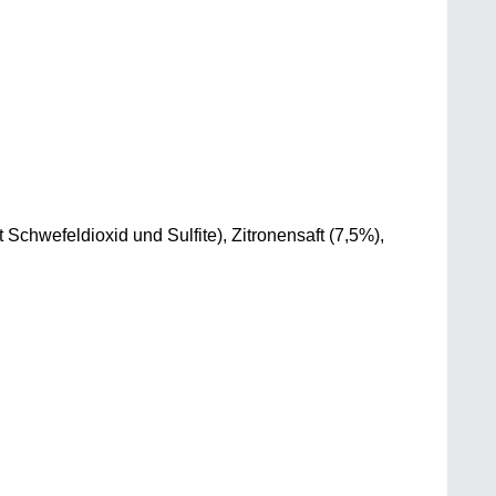
chwefeldioxid und Sulfite), Zitronensaft (7,5%),