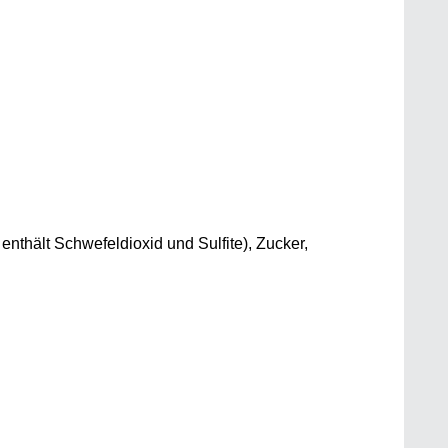
thält Schwefeldioxid und Sulfite), Zucker,