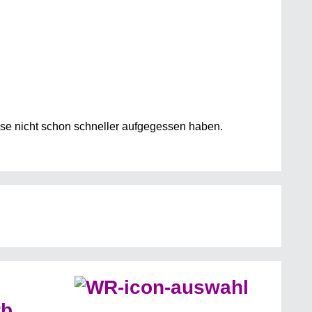
ese nicht schon schneller aufgegessen haben.