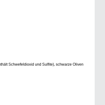
hält Schwefeldioxid und Sulfite), schwarze Oliven