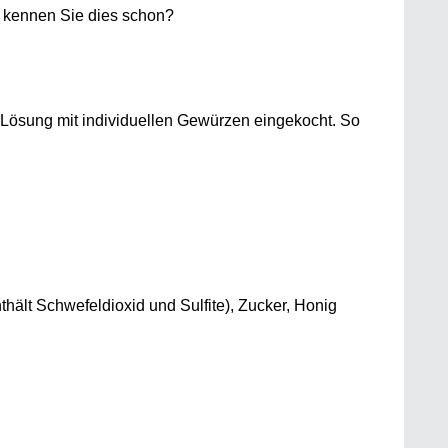
- kennen Sie dies schon?
-Lösung mit individuellen Gewürzen eingekocht. So
ält Schwefeldioxid und Sulfite), Zucker, Honig