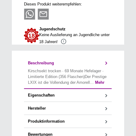
Dieses Produkt weiterempfehlen:
Jugendschutz
Keine Auslieferung an Jugendliche unter
18 Jahren!
Beschreibung
Kirschsekt trocken · 69 Monate Hefelager ·
Limitierte Edition (356 Flaschen)Der Prestige
LXIX ist die Vollendung der Amorell…
Mehr
Eigenschaften
Hersteller
Produktinformation
Bewertungen