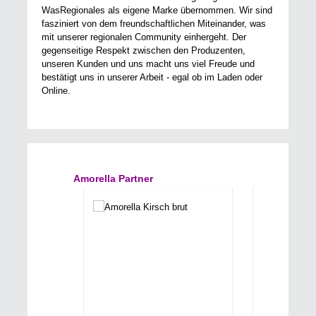
WasRegionales als eigene Marke übernommen. Wir sind
fasziniert von dem freundschaftlichen Miteinander, was
mit unserer regionalen Community einhergeht. Der
gegenseitige Respekt zwischen den Produzenten,
unseren Kunden und uns macht uns viel Freude und
bestätigt uns in unserer Arbeit - egal ob im Laden oder
Online.
Produktgalerie überspringen
Amorella Partner