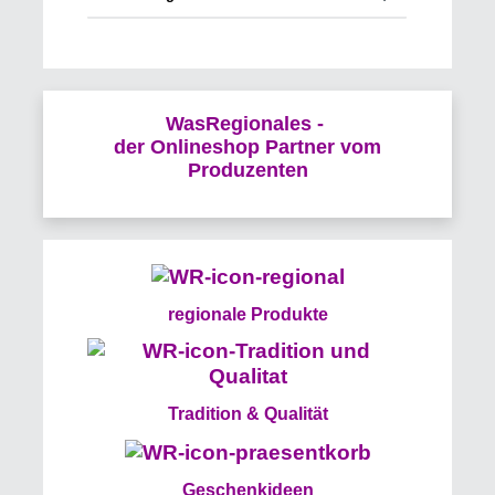
WasRegionales -
der Onlineshop Partner vom
Produzenten
regionale Produkte
Tradition & Qualität
Geschenkideen