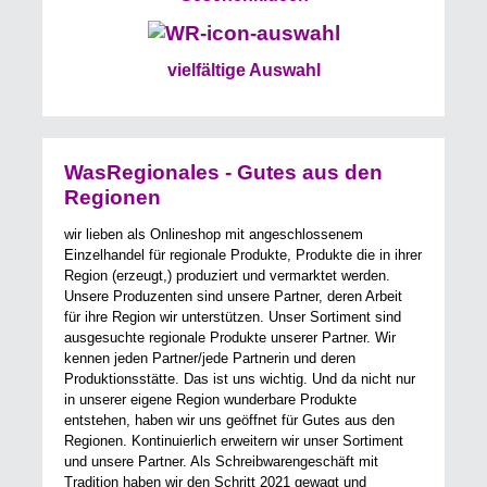
vielfältige Auswahl
WasRegionales - Gutes aus den
Regionen
wir lieben als Onlineshop mit angeschlossenem
Einzelhandel für regionale Produkte, Produkte die in ihrer
Region (erzeugt,) produziert und vermarktet werden.
Unsere Produzenten sind unsere Partner, deren Arbeit
für ihre Region wir unterstützen. Unser Sortiment sind
ausgesuchte regionale Produkte unserer Partner. Wir
kennen jeden Partner/jede Partnerin und deren
Produktionsstätte. Das ist uns wichtig. Und da nicht nur
in unserer eigene Region wunderbare Produkte
entstehen, haben wir uns geöffnet für Gutes aus den
Regionen. Kontinuierlich erweitern wir unser Sortiment
und unsere Partner. Als Schreibwarengeschäft mit
Tradition haben wir den Schritt 2021 gewagt und