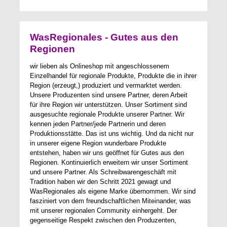
WasRegionales - Gutes aus den
Regionen
wir lieben als Onlineshop mit angeschlossenem
Einzelhandel für regionale Produkte, Produkte die in ihrer
Region (erzeugt,) produziert und vermarktet werden.
Unsere Produzenten sind unsere Partner, deren Arbeit
für ihre Region wir unterstützen. Unser Sortiment sind
ausgesuchte regionale Produkte unserer Partner. Wir
kennen jeden Partner/jede Partnerin und deren
Produktionsstätte. Das ist uns wichtig. Und da nicht nur
in unserer eigene Region wunderbare Produkte
entstehen, haben wir uns geöffnet für Gutes aus den
Regionen. Kontinuierlich erweitern wir unser Sortiment
und unsere Partner. Als Schreibwarengeschäft mit
Tradition haben wir den Schritt 2021 gewagt und
WasRegionales als eigene Marke übernommen. Wir sind
fasziniert von dem freundschaftlichen Miteinander, was
mit unserer regionalen Community einhergeht. Der
gegenseitige Respekt zwischen den Produzenten,