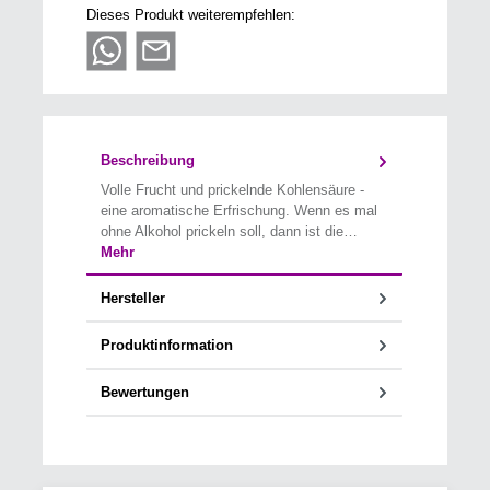
Dieses Produkt weiterempfehlen:
Beschreibung
Volle Frucht und prickelnde Kohlensäure -
eine aromatische Erfrischung. Wenn es mal
ohne Alkohol prickeln soll, dann ist die…
Mehr
Hersteller
Produktinformation
Bewertungen