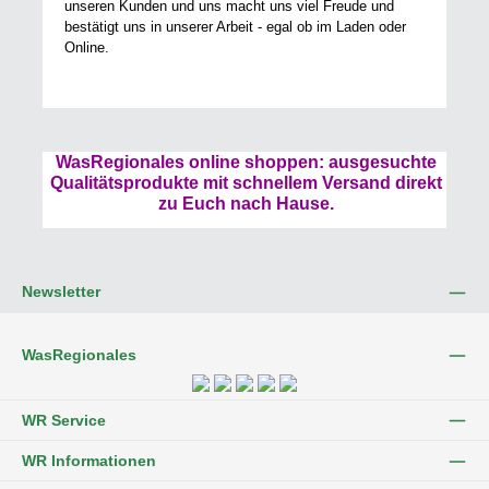
unseren Kunden und uns macht uns viel Freude und
bestätigt uns in unserer Arbeit - egal ob im Laden oder
Online.
WasRegionales online shoppen: ausgesuchte
Qualitätsprodukte mit schnellem Versand direkt
zu Euch nach Hause.
Newsletter
WasRegionales
WR Service
WR Informationen