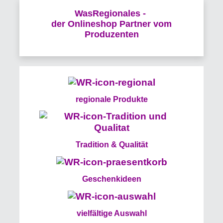
WasRegionales -
der Onlineshop Partner vom
Produzenten
regionale Produkte
Tradition & Qualität
Geschenkideen
vielfältige Auswahl