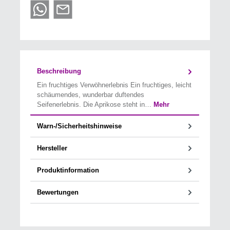
Beschreibung
Ein fruchtiges Verwöhnerlebnis Ein fruchtiges, leicht
schäumendes, wunderbar duftendes
Seifenerlebnis. Die Aprikose steht in…
Mehr
Warn-/Sicherheitshinweise
Hersteller
Produktinformation
Bewertungen