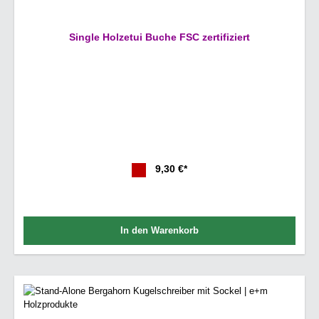
Single Holzetui Buche FSC zertifiziert
9,30 €*
In den Warenkorb