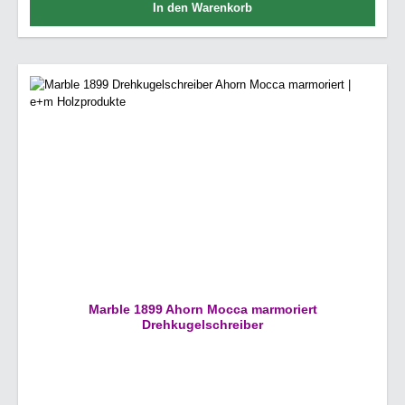
In den Warenkorb
Marble 1899 Ahorn Mocca marmoriert
Drehkugelschreiber