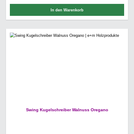
In den Warenkorb
Swing Kugelschreiber Walnuss Oregano