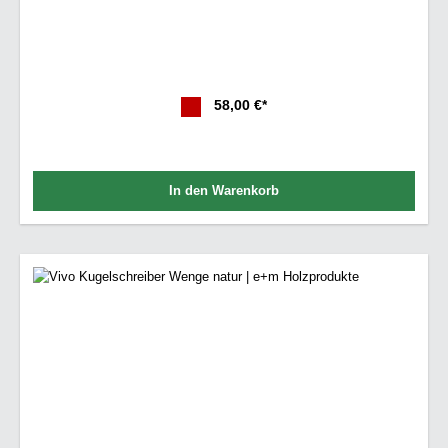
58,00 €*
In den Warenkorb