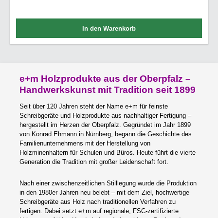
In den Warenkorb
e+m Holzprodukte aus der Oberpfalz –
Handwerkskunst mit Tradition seit 1899
Seit über 120 Jahren steht der Name e+m für feinste
Schreibgeräte und Holzprodukte aus nachhaltiger Fertigung –
hergestellt im Herzen der Oberpfalz. Gegründet im Jahr 1899
von Konrad Ehmann in Nürnberg, begann die Geschichte des
Familienunternehmens mit der Herstellung von
Holzminenhaltern für Schulen und Büros. Heute führt die vierte
Generation die Tradition mit großer Leidenschaft fort.
Nach einer zwischenzeitlichen Stilllegung wurde die Produktion
in den 1980er Jahren neu belebt – mit dem Ziel, hochwertige
Schreibgeräte aus Holz nach traditionellen Verfahren zu
fertigen. Dabei setzt e+m auf regionale, FSC-zertifizierte