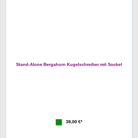
Stand-Alone Bergahorn Kugelschreiber mit Sockel
39,00 €*