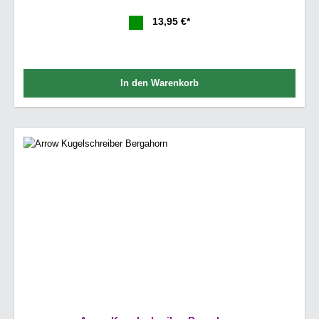
13,95 €*
In den Warenkorb