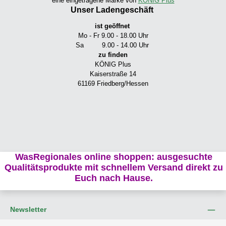
eine eingetragene Marke von
KÖNIG Plus
Unser Ladengeschäft
ist geöffnet
Mo - Fr 9.00 - 18.00 Uhr
Sa 9.00 - 14.00 Uhr
zu finden
KÖNIG Plus
Kaiserstraße 14
61169 Friedberg/Hessen
WasRegionales online shoppen: ausgesuchte
Qualitätsprodukte mit schnellem Versand direkt zu
Euch nach Hause.
Newsletter