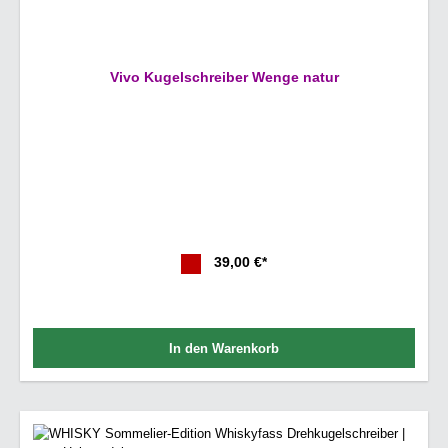
Vivo Kugelschreiber Wenge natur
39,00 €*
In den Warenkorb