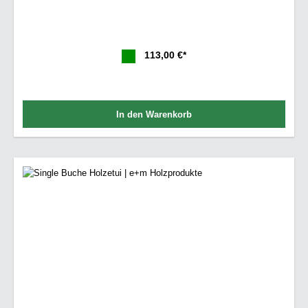
113,00 €*
In den Warenkorb