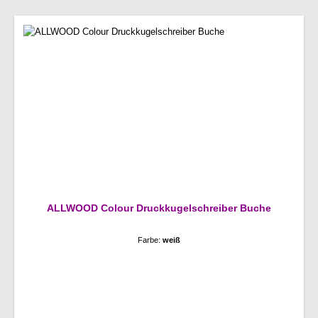
ALLWOOD Colour Druckkugelschreiber Buche
Farbe:
weiß