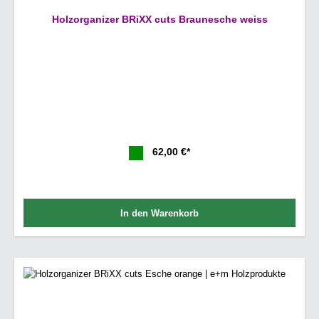
Holzorganizer BRiXX cuts Braunesche weiss
62,00 €*
In den Warenkorb