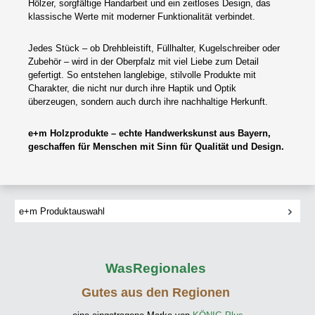
Hölzer, sorgfältige Handarbeit und ein zeitloses Design, das
klassische Werte mit moderner Funktionalität verbindet.
Jedes Stück – ob Drehbleistift, Füllhalter, Kugelschreiber oder
Zubehör – wird in der Oberpfalz mit viel Liebe zum Detail
gefertigt. So entstehen langlebige, stilvolle Produkte mit
Charakter, die nicht nur durch ihre Haptik und Optik
überzeugen, sondern auch durch ihre nachhaltige Herkunft.
e+m Holzprodukte – echte Handwerkskunst aus Bayern,
geschaffen für Menschen mit Sinn für Qualität und Design.
e+m Produktauswahl
WasRegionales
Gutes aus den Regionen