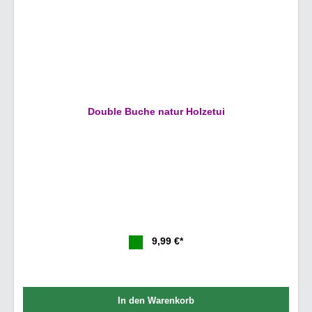
Double Buche natur Holzetui
9,99 €*
In den Warenkorb