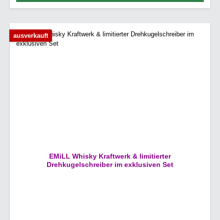
ausverkauft
EMiLL Whisky Kraftwerk & limitierter
Drehkugelschreiber im exklusiven Set