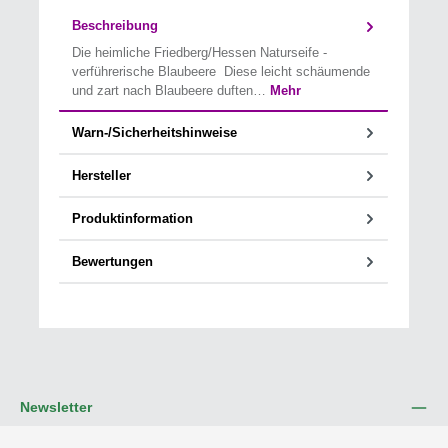
Beschreibung
Die heimliche Friedberg/Hessen Naturseife -
verführerische Blaubeere Diese leicht schäumende
und zart nach Blaubeere duften…
Mehr
Warn-/Sicherheitshinweise
Hersteller
Produktinformation
Bewertungen
Newsletter