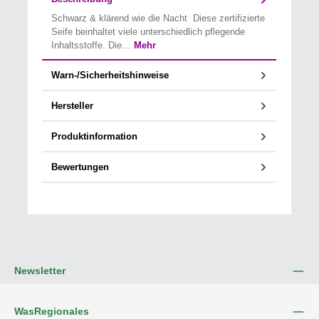
Schwarz & klärend wie die Nacht Diese zertifizierte
Seife beinhaltet viele unterschiedlich pflegende
Inhaltsstoffe. Die…
Mehr
Warn-/Sicherheitshinweise
Hersteller
Produktinformation
Bewertungen
Newsletter
WasRegionales