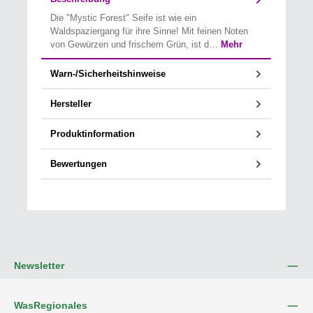
Die "Mystic Forest" Seife ist wie ein
Waldspaziergang für ihre Sinne! Mit feinen Noten
von Gewürzen und frischem Grün, ist d…
Mehr
Warn-/Sicherheitshinweise
Hersteller
Produktinformation
Bewertungen
Newsletter
WasRegionales