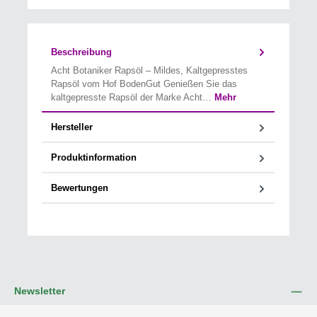
Beschreibung
Acht Botaniker Rapsöl – Mildes, Kaltgepresstes
Rapsöl vom Hof BodenGut Genießen Sie das
kaltgepresste Rapsöl der Marke Acht…
Mehr
Hersteller
Produktinformation
Bewertungen
Newsletter