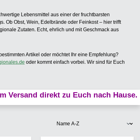
hwertige Lebensmittel aus einer der fruchtbarsten
Ob Obst, Wein, Edelbrände oder Feinkost – hier trifft
regionale Zutaten. Echt, ehrlich und mit Geschmack aus
n bestimmten Artikel oder möchtet Ihr eine Empfehlung?
onales.de
oder kommt einfach vorbei. Wir sind für Euch
m Versand direkt zu Euch nach Hause.