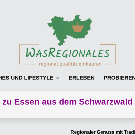
HES UND LIFESTYLE
ERLEBEN
PROBIERE
zu Essen aus dem Schwarzwald
Regionaler Genuss mit Tradi