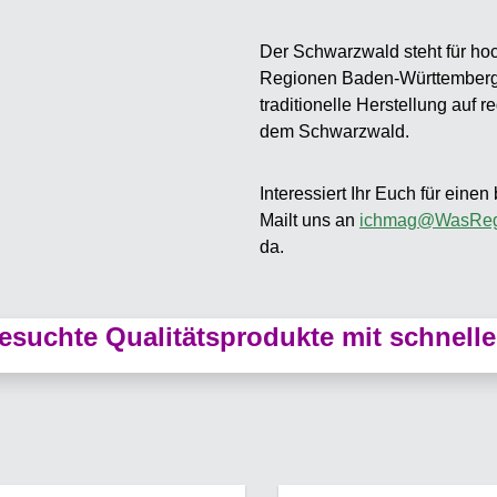
Der Schwarzwald steht für hoc
Regionen Baden-Württembergs. 
traditionelle Herstellung auf 
dem Schwarzwald.
Interessiert Ihr Euch für eine
Mailt uns an
ichmag@WasRegi
da.
suchte Qualitätsprodukte mit schnelle