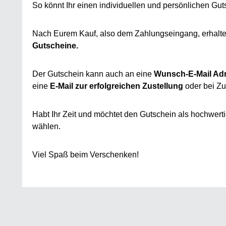
So könnt Ihr einen individuellen und persönlichen Gut
Nach Eurem Kauf, also dem Zahlungseingang, erhalte
Gutscheine.
Der Gutschein kann auch an eine
Wunsch-E-Mail Ad
eine
E-Mail zur erfolgreichen Zustellung
oder bei Zu
Habt Ihr Zeit und möchtet den Gutschein als hochwert
wählen.
Viel Spaß beim Verschenken!