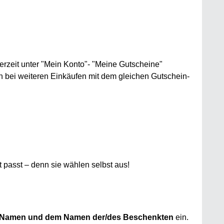
zeit unter "Mein Konto"- "Meine Gutscheine"
n bei weiteren Einkäufen mit dem gleichen Gutschein-
 passt – denn sie wählen selbst aus!
 Namen und dem Namen der/des Beschenkten
ein.