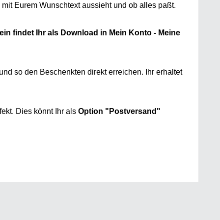
n mit Eurem Wunschtext aussieht und ob alles paßt.
in findet Ihr als Download in Mein Konto - Meine
nd so den Beschenkten direkt erreichen. Ihr erhaltet
kt. Dies könnt Ihr als
Option "Postversand"