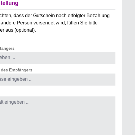
tellung
hten, dass der Gutschein nach erfolgter Bezahlung
 andere Person versendet wird, füllen Sie bitte
r aus (optional).
fängers
e des Empfängers