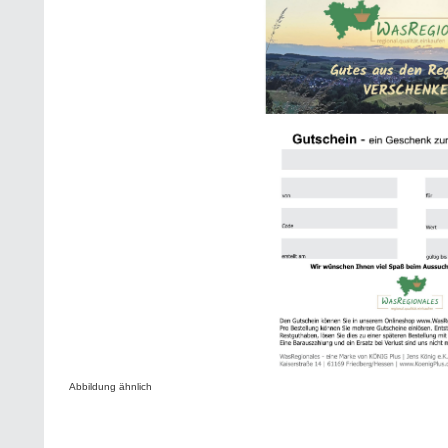
Abbildung ähnlich