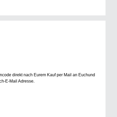
incode direkt nach Eurem Kauf per Mail an Euchund
ch-E-Mail Adresse.