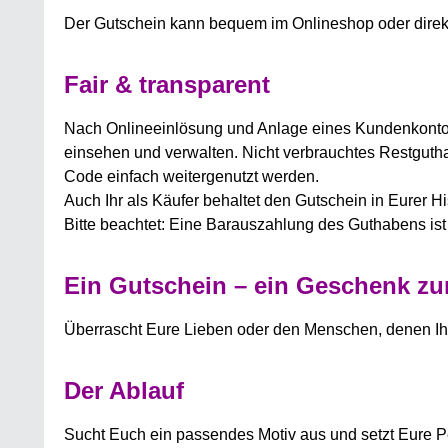
Der Gutschein kann bequem im Onlineshop oder direk
Fair & transparent
Nach Onlineeinlösung und Anlage eines Kundenkontos
einsehen und verwalten. Nicht verbrauchtes Restgutha
Code einfach weitergenutzt werden.
Auch Ihr als Käufer behaltet den Gutschein in Eurer H
Bitte beachtet: Eine Barauszahlung des Guthabens ist 
Ein Gutschein – ein Geschenk z
Überrascht Eure Lieben oder den Menschen, denen Ihr 
Der Ablauf
Sucht Euch ein passendes Motiv aus und setzt Eure P