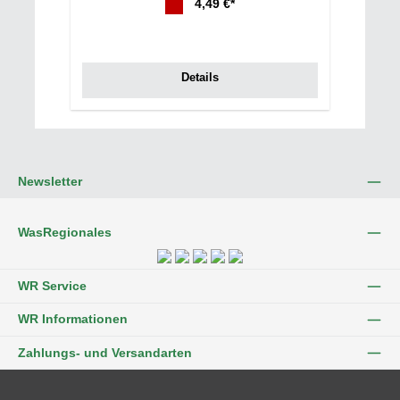
4,49 €*
Details
Newsletter
WasRegionales
WR Service
WR Informationen
Zahlungs- und Versandarten