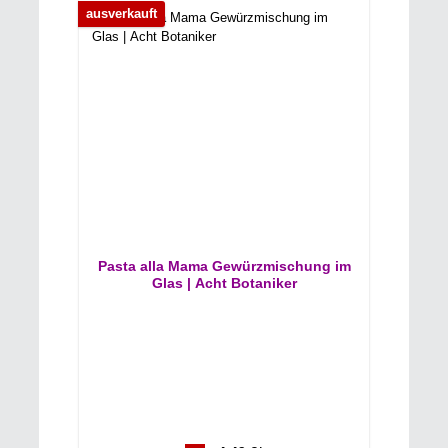
ausverkauft
Pasta alla Mama Gewürzmischung im
Glas | Acht Botaniker