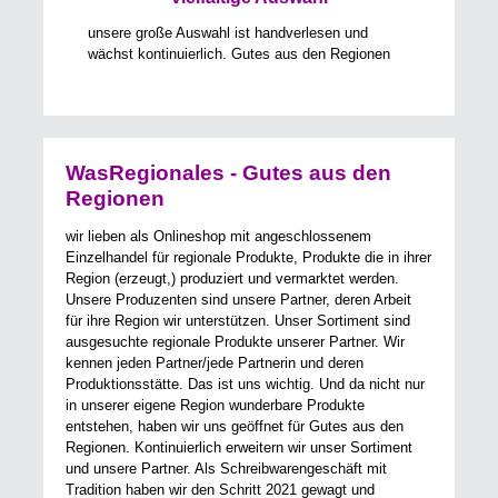
unsere große Auswahl ist handverlesen und
wächst kontinuierlich. Gutes aus den Regionen
WasRegionales - Gutes aus den
Regionen
wir lieben als Onlineshop mit angeschlossenem
Einzelhandel für regionale Produkte, Produkte die in ihrer
Region (erzeugt,) produziert und vermarktet werden.
Unsere Produzenten sind unsere Partner, deren Arbeit
für ihre Region wir unterstützen. Unser Sortiment sind
ausgesuchte regionale Produkte unserer Partner. Wir
kennen jeden Partner/jede Partnerin und deren
Produktionsstätte. Das ist uns wichtig. Und da nicht nur
in unserer eigene Region wunderbare Produkte
entstehen, haben wir uns geöffnet für Gutes aus den
Regionen. Kontinuierlich erweitern wir unser Sortiment
und unsere Partner. Als Schreibwarengeschäft mit
Tradition haben wir den Schritt 2021 gewagt und