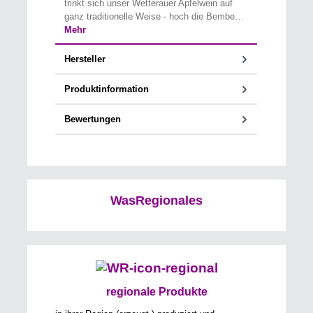
trinkt sich unser Wetterauer Apfelwein auf
ganz traditionelle Weise - hoch die Bembe…
Mehr
Hersteller
Produktinformation
Bewertungen
WasRegionales
regionale Produkte