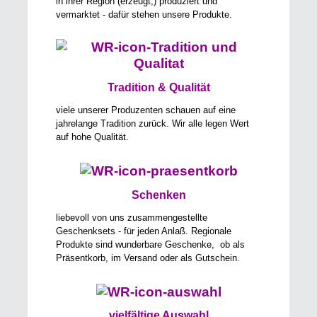
in ihrer Region (erzeugt,) produziert und
vermarktet - dafür stehen unsere Produkte.
Tradition & Qualität
viele unserer Produzenten schauen auf eine
jahrelange Tradition zurück. Wir alle legen Wert
auf hohe Qualität.
Schenken
liebevoll von uns zusammengestellte
Geschenksets - für jeden Anlaß. Regionale
Produkte sind wunderbare Geschenke, ob als
Präsentkorb, im Versand oder als Gutschein.
vielfältige Auswahl