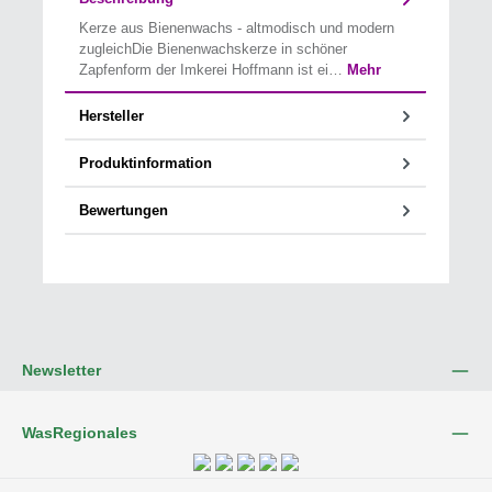
Kerze aus Bienenwachs - altmodisch und modern
zugleichDie Bienenwachskerze in schöner
Zapfenform der Imkerei Hoffmann ist ei…
Mehr
Hersteller
Produktinformation
Bewertungen
Newsletter
WasRegionales