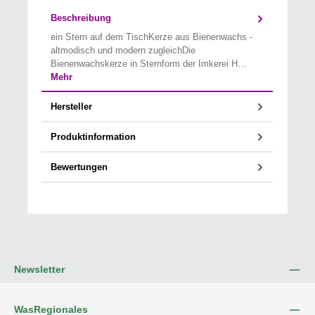
Beschreibung
ein Stern auf dem TischKerze aus Bienenwachs -
altmodisch und modern zugleichDie
Bienenwachskerze in Sternform der Imkerei H…
Mehr
Hersteller
Produktinformation
Bewertungen
Newsletter
WasRegionales