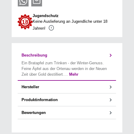
Jugendschutz
Keine Auslieferung an Jugendliche unter 18
Jahren!
Beschreibung
Ein Bratapfel zum Trinken - der Winter-Genuss.
Feine Äpfel aus der Ortenau werden in der Neuen
Zeit über Gold destilliert.…
Mehr
Hersteller
Produktinformation
Bewertungen