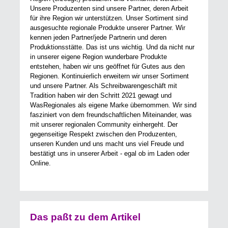
Unsere Produzenten sind unsere Partner, deren Arbeit
für ihre Region wir unterstützen. Unser Sortiment sind
ausgesuchte regionale Produkte unserer Partner. Wir
kennen jeden Partner/jede Partnerin und deren
Produktionsstätte. Das ist uns wichtig. Und da nicht nur
in unserer eigene Region wunderbare Produkte
entstehen, haben wir uns geöffnet für Gutes aus den
Regionen. Kontinuierlich erweitern wir unser Sortiment
und unsere Partner. Als Schreibwarengeschäft mit
Tradition haben wir den Schritt 2021 gewagt und
WasRegionales als eigene Marke übernommen. Wir sind
fasziniert von dem freundschaftlichen Miteinander, was
mit unserer regionalen Community einhergeht. Der
gegenseitige Respekt zwischen den Produzenten,
unseren Kunden und uns macht uns viel Freude und
bestätigt uns in unserer Arbeit - egal ob im Laden oder
Online.
Das paßt zu dem Artikel