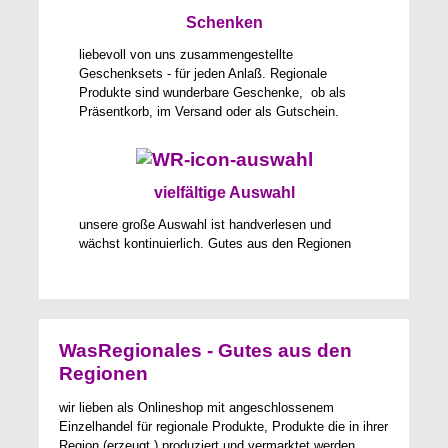
Schenken
liebevoll von uns zusammengestellte
Geschenksets - für jeden Anlaß. Regionale
Produkte sind wunderbare Geschenke, ob als
Präsentkorb, im Versand oder als Gutschein.
vielfältige Auswahl
unsere große Auswahl ist handverlesen und
wächst kontinuierlich. Gutes aus den Regionen
WasRegionales - Gutes aus den
Regionen
wir lieben als Onlineshop mit angeschlossenem
Einzelhandel für regionale Produkte, Produkte die in ihrer
Region (erzeugt,) produziert und vermarktet werden.