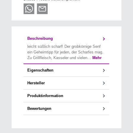
Beschreibung
leicht süßlich scharf! Der grobkörnige Senf
ein Geheimtipp für jeden, der Scharfes mag.
Zu Grillfleisch, Kasseler und vielen…
Mehr
Eigenschaften
Hersteller
Produktinformation
Bewertungen