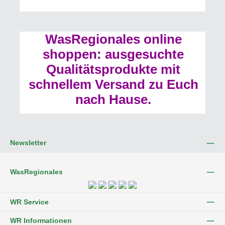
WasRegionales online
shoppen: ausgesuchte
Qualitätsprodukte mit
schnellem Versand zu Euch
nach Hause.
Newsletter
WasRegionales
WR Service
WR Informationen