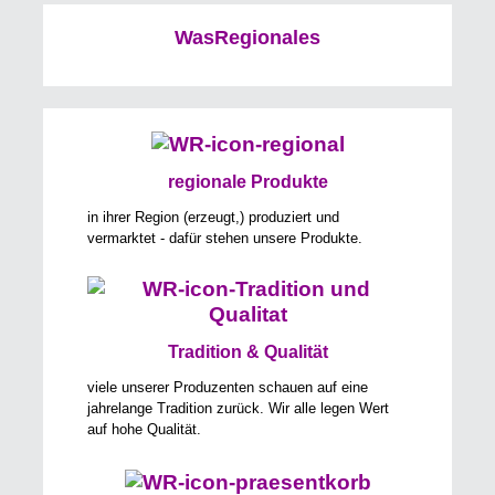
WasRegionales
regionale Produkte
in ihrer Region (erzeugt,) produziert und
vermarktet - dafür stehen unsere Produkte.
Tradition & Qualität
viele unserer Produzenten schauen auf eine
jahrelange Tradition zurück. Wir alle legen Wert
auf hohe Qualität.