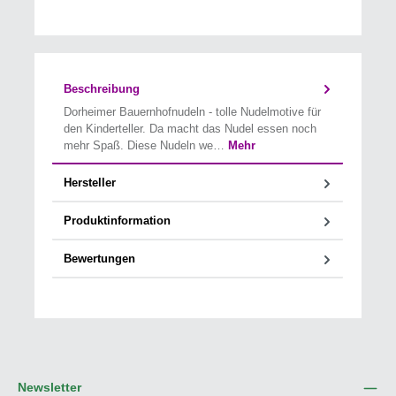
Beschreibung
Dorheimer Bauernhofnudeln - tolle Nudelmotive für
den Kinderteller. Da macht das Nudel essen noch
mehr Spaß. Diese Nudeln we…
Mehr
Hersteller
Produktinformation
Bewertungen
Newsletter