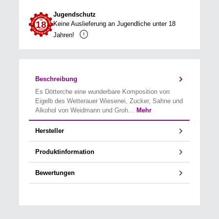
Jugendschutz
Keine Auslieferung an Jugendliche unter 18
Jahren!
Beschreibung
Es Dötterche eine wunderbare Komposition von
Eigelb des Wetterauer Wiesenei, Zucker, Sahne und
Alkohol von Weidmann und Groh…
Mehr
Hersteller
Produktinformation
Bewertungen