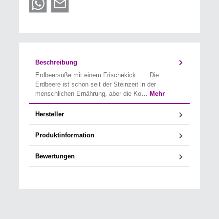
Beschreibung
Erdbeersüße mit einem Frischekick Die
Erdbeere ist schon seit der Steinzeit in der
menschlichen Ernährung, aber die Ko…
Mehr
Hersteller
Produktinformation
Bewertungen