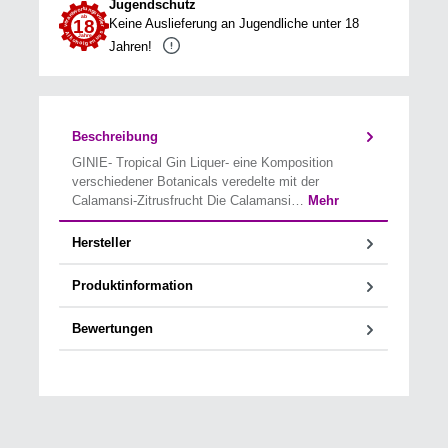
Jugendschutz
Keine Auslieferung an Jugendliche unter 18
Jahren!
Beschreibung
GINIE- Tropical Gin Liquer- eine Komposition
verschiedener Botanicals veredelte mit der
Calamansi-Zitrusfrucht Die Calamansi…
Mehr
Hersteller
Produktinformation
Bewertungen