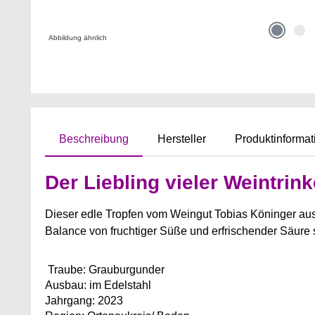
Abbildung ähnlich
Beschreibung
Hersteller
Produktinformat
Der Liebling vieler Weintri
Dieser edle Tropfen vom Weingut Tobias Köninger aus 
Balance von fruchtiger Süße und erfrischender Säure so
Traube: Grauburgunder
Ausbau: im Edelstahl
Jahrgang: 2023