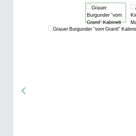
Bildergalerie überspringen