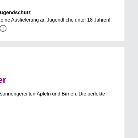
ugendschutz
eine Auslieferung an Jugendliche unter 18 Jahren!
er
sonnengereiften Äpfeln und Birnen. Die perfekte