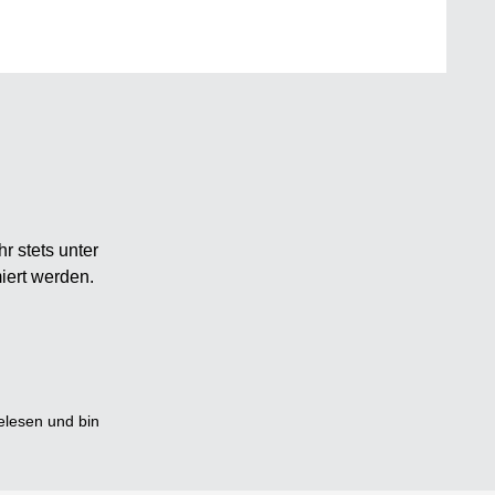
r stets unter
iert werden.
lesen und bin