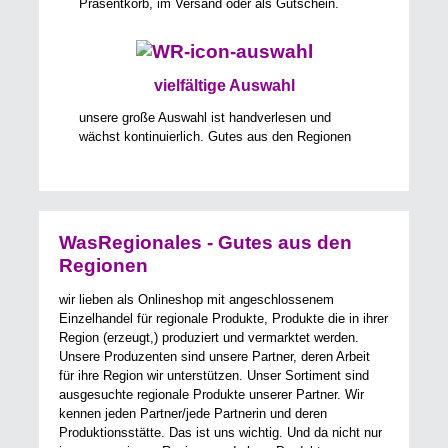
Präsentkorb, im Versand oder als Gutschein.
vielfältige Auswahl
unsere große Auswahl ist handverlesen und
wächst kontinuierlich. Gutes aus den Regionen
WasRegionales - Gutes aus den
Regionen
wir lieben als Onlineshop mit angeschlossenem
Einzelhandel für regionale Produkte, Produkte die in ihrer
Region (erzeugt,) produziert und vermarktet werden.
Unsere Produzenten sind unsere Partner, deren Arbeit
für ihre Region wir unterstützen. Unser Sortiment sind
ausgesuchte regionale Produkte unserer Partner. Wir
kennen jeden Partner/jede Partnerin und deren
Produktionsstätte. Das ist uns wichtig. Und da nicht nur