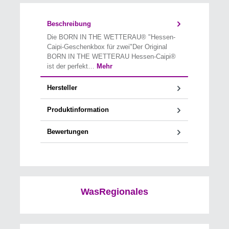
Beschreibung
Die BORN IN THE WETTERAU® "Hessen-
Caipi-Geschenkbox für zwei"Der Original
BORN IN THE WETTERAU Hessen-Caipi®
ist der perfekt…
Mehr
Hersteller
Produktinformation
Bewertungen
WasRegionales