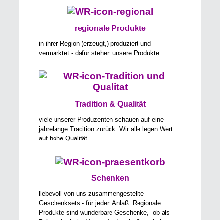
regionale Produkte
in ihrer Region (erzeugt,) produziert und
vermarktet - dafür stehen unsere Produkte.
Tradition & Qualität
viele unserer Produzenten schauen auf eine
jahrelange Tradition zurück. Wir alle legen Wert
auf hohe Qualität.
Schenken
liebevoll von uns zusammengestellte
Geschenksets - für jeden Anlaß. Regionale
Produkte sind wunderbare Geschenke, ob als