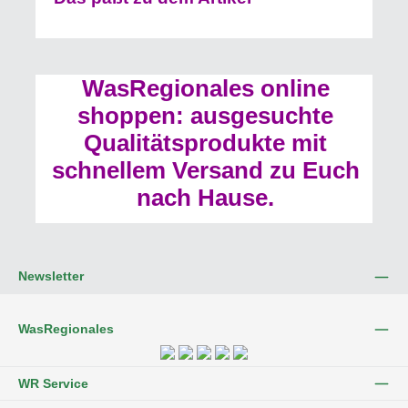
WasRegionales online
shoppen: ausgesuchte
Qualitätsprodukte mit
schnellem Versand zu Euch
nach Hause.
Newsletter
WasRegionales
WR Service