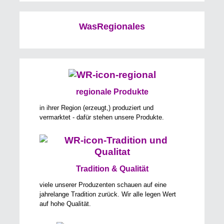
WasRegionales
regionale Produkte
in ihrer Region (erzeugt,) produziert und
vermarktet - dafür stehen unsere Produkte.
Tradition & Qualität
viele unserer Produzenten schauen auf eine
jahrelange Tradition zurück. Wir alle legen Wert
auf hohe Qualität.