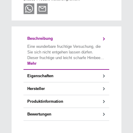
Beschreibung
Eine wunderbare fruchtige Versuchung, die
Sie sich nicht entgehen lassen dürfen.
Dieser fruchtige und leicht scharfe Himbee…
Mehr
Eigenschaften
Hersteller
Produktinformation
Bewertungen