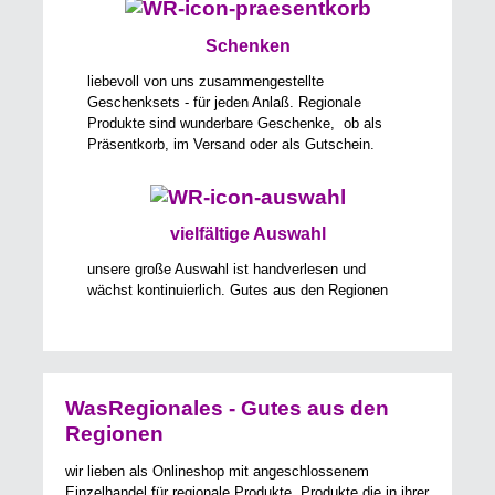
Schenken
liebevoll von uns zusammengestellte
Geschenksets - für jeden Anlaß. Regionale
Produkte sind wunderbare Geschenke, ob als
Präsentkorb, im Versand oder als Gutschein.
vielfältige Auswahl
unsere große Auswahl ist handverlesen und
wächst kontinuierlich. Gutes aus den Regionen
WasRegionales - Gutes aus den
Regionen
wir lieben als Onlineshop mit angeschlossenem
Einzelhandel für regionale Produkte, Produkte die in ihrer