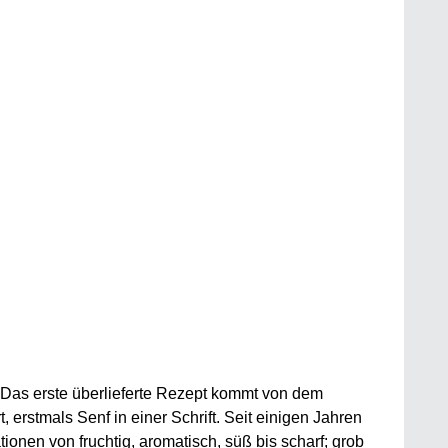
 Das erste überlieferte Rezept kommt von dem
erstmals Senf in einer Schrift. Seit einigen Jahren
en von fruchtig, aromatisch, süß bis scharf; grob