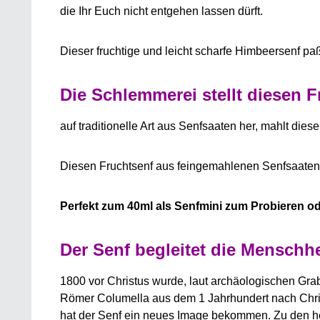
die Ihr Euch nicht entgehen lassen dürft.
Dieser fruchtige und leicht scharfe Himbeersenf 
Die Schlemmerei stellt diesen F
auf traditionelle Art aus Senfsaaten her, mahlt diese
Diesen Fruchtsenf aus feingemahlenen Senfsaaten 
Perfekt zum 40ml als Senfmini zum Probieren od
Der Senf begleitet die Menschhe
1800 vor Christus wurde, laut archäologischen Gr
Römer Columella aus dem 1 Jahrhundert nach Christu
hat der Senf ein neues Image bekommen. Zu den he