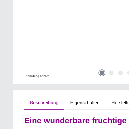
Abbildung ähnlich
Beschreibung
Eigenschaften
Herstell
Eine wunderbare fruchtige