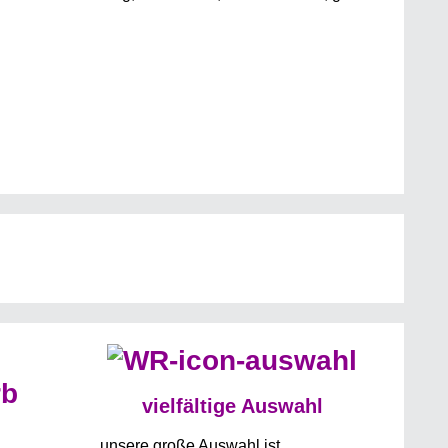
vielfältige Auswahl
unsere große Auswahl ist