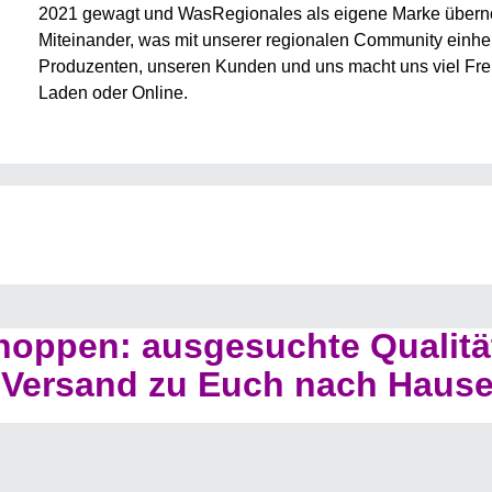
2021 gewagt und WasRegionales als eigene Marke übernom
Miteinander, was mit unserer regionalen Community einhe
Produzenten, unseren Kunden und uns macht uns viel Freud
Laden oder Online.
hoppen: ausgesuchte Qualitä
Versand zu Euch nach Hause