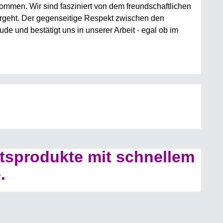
men. Wir sind fasziniert von dem freundschaftlichen
rgeht. Der gegenseitige Respekt zwischen den
e und bestätigt uns in unserer Arbeit - egal ob im
tsprodukte mit schnellem
.