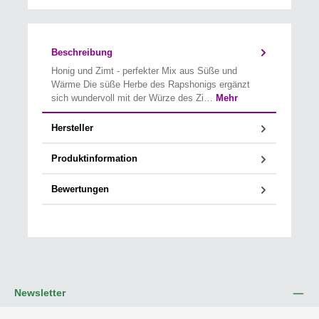
Beschreibung
Honig und Zimt - perfekter Mix aus Süße und
Wärme Die süße Herbe des Rapshonigs ergänzt
sich wundervoll mit der Würze des Zi…
Mehr
Hersteller
Produktinformation
Bewertungen
Newsletter