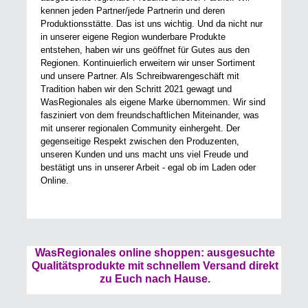
kennen jeden Partner/jede Partnerin und deren
Produktionsstätte. Das ist uns wichtig. Und da nicht nur
in unserer eigene Region wunderbare Produkte
entstehen, haben wir uns geöffnet für Gutes aus den
Regionen. Kontinuierlich erweitern wir unser Sortiment
und unsere Partner. Als Schreibwarengeschäft mit
Tradition haben wir den Schritt 2021 gewagt und
WasRegionales als eigene Marke übernommen. Wir sind
fasziniert von dem freundschaftlichen Miteinander, was
mit unserer regionalen Community einhergeht. Der
gegenseitige Respekt zwischen den Produzenten,
unseren Kunden und uns macht uns viel Freude und
bestätigt uns in unserer Arbeit - egal ob im Laden oder
Online.
WasRegionales online shoppen: ausgesuchte
Qualitätsprodukte mit schnellem Versand direkt
zu Euch nach Hause.