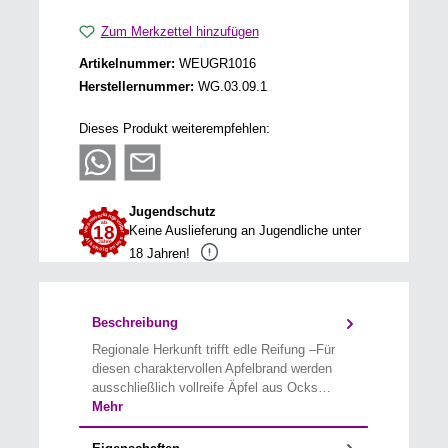
Zum Merkzettel hinzufügen
Artikelnummer:
WEUGR1016
Herstellernummer:
WG.03.09.1
Dieses Produkt weiterempfehlen:
Jugendschutz
Keine Auslieferung an Jugendliche unter
18 Jahren!
Beschreibung
Regionale Herkunft trifft edle Reifung –Für
diesen charaktervollen Apfelbrand werden
ausschließlich vollreife Äpfel aus Ocks…
Mehr