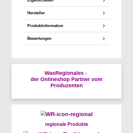
Eigenschaften
Hersteller
Produktinformation
Bewertungen
WasRegionales -
der Onlineshop Partner vom
Produzenten
regionale Produkte