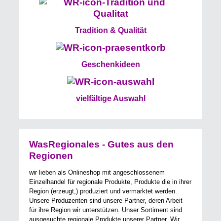
Tradition & Qualität
Geschenkideen
vielfältige Auswahl
WasRegionales - Gutes aus den
Regionen
wir lieben als Onlineshop mit angeschlossenem
Einzelhandel für regionale Produkte, Produkte die in ihrer
Region (erzeugt,) produziert und vermarktet werden.
Unsere Produzenten sind unsere Partner, deren Arbeit
für ihre Region wir unterstützen. Unser Sortiment sind
ausgesuchte regionale Produkte unserer Partner. Wir