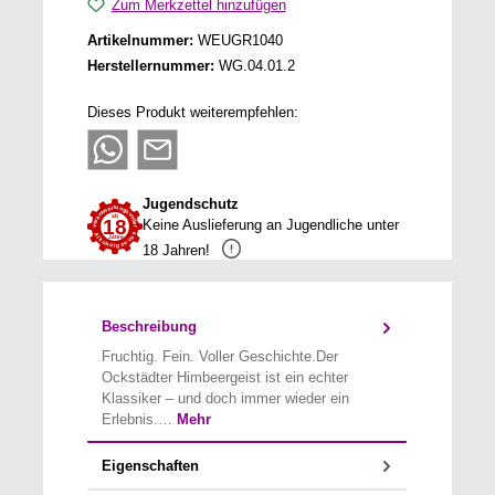
Zum Merkzettel hinzufügen
Artikelnummer:
WEUGR1040
Herstellernummer:
WG.04.01.2
Dieses Produkt weiterempfehlen:
Jugendschutz
Keine Auslieferung an Jugendliche unter
18 Jahren!
Beschreibung
Fruchtig. Fein. Voller Geschichte.Der
Ockstädter Himbeergeist ist ein echter
Klassiker – und doch immer wieder ein
Erlebnis.…
Mehr
Eigenschaften