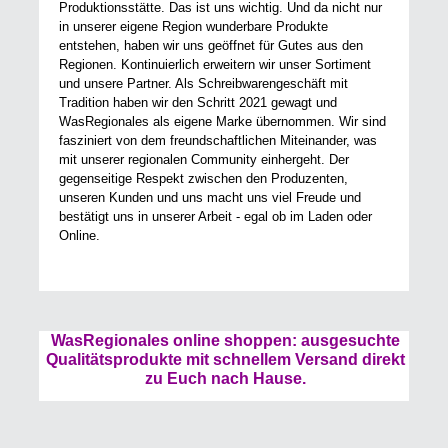
Produktionsstätte. Das ist uns wichtig. Und da nicht nur
in unserer eigene Region wunderbare Produkte
entstehen, haben wir uns geöffnet für Gutes aus den
Regionen. Kontinuierlich erweitern wir unser Sortiment
und unsere Partner. Als Schreibwarengeschäft mit
Tradition haben wir den Schritt 2021 gewagt und
WasRegionales als eigene Marke übernommen. Wir sind
fasziniert von dem freundschaftlichen Miteinander, was
mit unserer regionalen Community einhergeht. Der
gegenseitige Respekt zwischen den Produzenten,
unseren Kunden und uns macht uns viel Freude und
bestätigt uns in unserer Arbeit - egal ob im Laden oder
Online.
WasRegionales online shoppen: ausgesuchte
Qualitätsprodukte mit schnellem Versand direkt
zu Euch nach Hause.