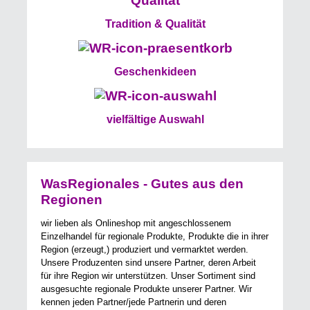
Tradition & Qualität
Geschenkideen
vielfältige Auswahl
WasRegionales - Gutes aus den
Regionen
wir lieben als Onlineshop mit angeschlossenem
Einzelhandel für regionale Produkte, Produkte die in ihrer
Region (erzeugt,) produziert und vermarktet werden.
Unsere Produzenten sind unsere Partner, deren Arbeit
für ihre Region wir unterstützen. Unser Sortiment sind
ausgesuchte regionale Produkte unserer Partner. Wir
kennen jeden Partner/jede Partnerin und deren