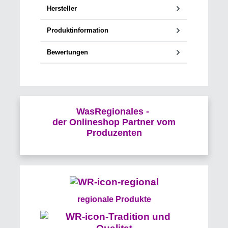
Hersteller
Produktinformation
Bewertungen
WasRegionales -
der Onlineshop Partner vom
Produzenten
regionale Produkte