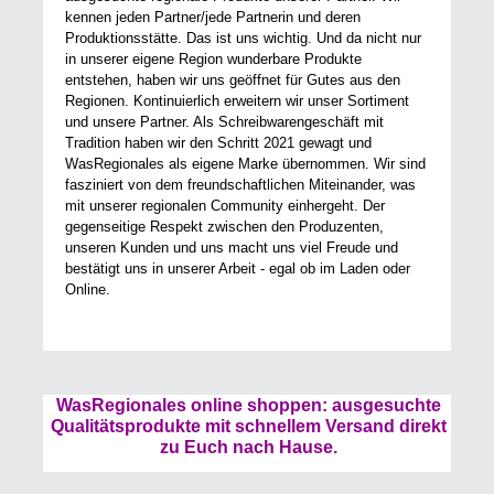
kennen jeden Partner/jede Partnerin und deren
Produktionsstätte. Das ist uns wichtig. Und da nicht nur
in unserer eigene Region wunderbare Produkte
entstehen, haben wir uns geöffnet für Gutes aus den
Regionen. Kontinuierlich erweitern wir unser Sortiment
und unsere Partner. Als Schreibwarengeschäft mit
Tradition haben wir den Schritt 2021 gewagt und
WasRegionales als eigene Marke übernommen. Wir sind
fasziniert von dem freundschaftlichen Miteinander, was
mit unserer regionalen Community einhergeht. Der
gegenseitige Respekt zwischen den Produzenten,
unseren Kunden und uns macht uns viel Freude und
bestätigt uns in unserer Arbeit - egal ob im Laden oder
Online.
WasRegionales online shoppen: ausgesuchte
Qualitätsprodukte mit schnellem Versand direkt
zu Euch nach Hause.