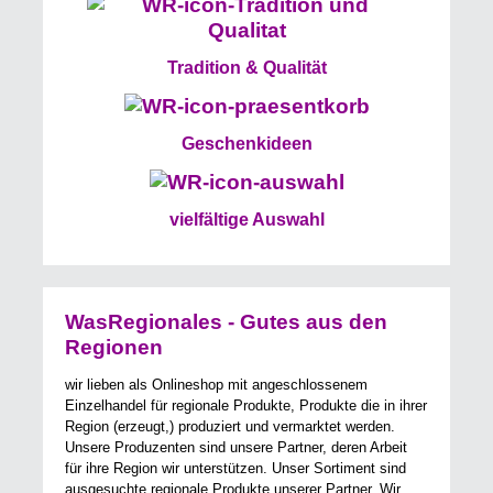
Tradition & Qualität
Geschenkideen
vielfältige Auswahl
WasRegionales - Gutes aus den
Regionen
wir lieben als Onlineshop mit angeschlossenem
Einzelhandel für regionale Produkte, Produkte die in ihrer
Region (erzeugt,) produziert und vermarktet werden.
Unsere Produzenten sind unsere Partner, deren Arbeit
für ihre Region wir unterstützen. Unser Sortiment sind
ausgesuchte regionale Produkte unserer Partner. Wir