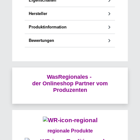
Eigenschaften
Hersteller
Produktinformation
Bewertungen
WasRegionales -
der Onlineshop Partner vom
Produzenten
regionale Produkte