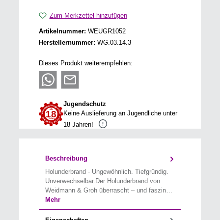
Zum Merkzettel hinzufügen
Artikelnummer:
WEUGR1052
Herstellernummer:
WG.03.14.3
Dieses Produkt weiterempfehlen:
Jugendschutz
Keine Auslieferung an Jugendliche unter
18 Jahren!
Beschreibung
Holunderbrand - Ungewöhnlich. Tiefgründig.
Unverwechselbar.Der Holunderbrand von
Weidmann & Groh überrascht – und faszin…
Mehr