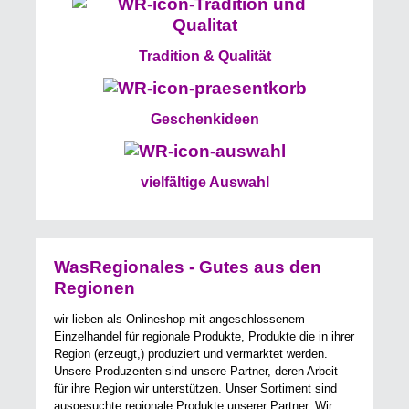
Tradition & Qualität
Geschenkideen
vielfältige Auswahl
WasRegionales - Gutes aus den
Regionen
wir lieben als Onlineshop mit angeschlossenem
Einzelhandel für regionale Produkte, Produkte die in ihrer
Region (erzeugt,) produziert und vermarktet werden.
Unsere Produzenten sind unsere Partner, deren Arbeit
für ihre Region wir unterstützen. Unser Sortiment sind
ausgesuchte regionale Produkte unserer Partner. Wir