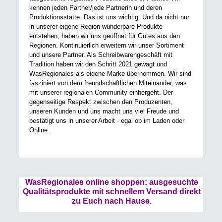
kennen jeden Partner/jede Partnerin und deren
Produktionsstätte. Das ist uns wichtig. Und da nicht nur
in unserer eigene Region wunderbare Produkte
entstehen, haben wir uns geöffnet für Gutes aus den
Regionen. Kontinuierlich erweitern wir unser Sortiment
und unsere Partner. Als Schreibwarengeschäft mit
Tradition haben wir den Schritt 2021 gewagt und
WasRegionales als eigene Marke übernommen. Wir sind
fasziniert von dem freundschaftlichen Miteinander, was
mit unserer regionalen Community einhergeht. Der
gegenseitige Respekt zwischen den Produzenten,
unseren Kunden und uns macht uns viel Freude und
bestätigt uns in unserer Arbeit - egal ob im Laden oder
Online.
WasRegionales online shoppen: ausgesuchte
Qualitätsprodukte mit schnellem Versand direkt
zu Euch nach Hause.