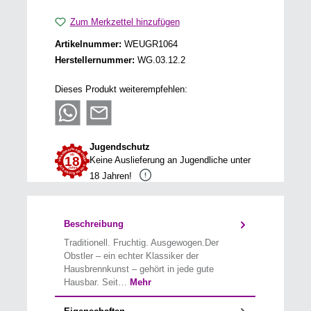
Zum Merkzettel hinzufügen
Artikelnummer:
WEUGR1064
Herstellernummer:
WG.03.12.2
Dieses Produkt weiterempfehlen:
Jugendschutz
Keine Auslieferung an Jugendliche unter
18 Jahren!
Beschreibung
Traditionell. Fruchtig. Ausgewogen.Der
Obstler – ein echter Klassiker der
Hausbrennkunst – gehört in jede gute
Hausbar. Seit…
Mehr