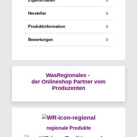
Eigenschaften
Hersteller
Produktinformation
Bewertungen
WasRegionales -
der Onlineshop Partner vom
Produzenten
regionale Produkte