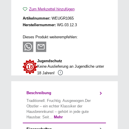
Zum Merkzettel hinzufügen
Artikelnummer:
WEUGR1065
Herstellernummer:
WG.03.12.3
Dieses Produkt weiterempfehlen:
Jugendschutz
Keine Auslieferung an Jugendliche unter
18 Jahren!
Beschreibung
Traditionell. Fruchtig. Ausgewogen.Der
Obstler – ein echter Klassiker der
Hausbrennkunst – gehört in jede gute
Hausbar. Seit…
Mehr