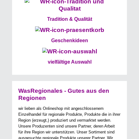
Tradition & Qualität
Geschenkideen
vielfältige Auswahl
WasRegionales - Gutes aus den
Regionen
wir lieben als Onlineshop mit angeschlossenem
Einzelhandel für regionale Produkte, Produkte die in ihrer
Region (erzeugt,) produziert und vermarktet werden.
Unsere Produzenten sind unsere Partner, deren Arbeit
für ihre Region wir unterstützen. Unser Sortiment sind
ausgesuchte regionale Produkte unserer Partner. Wir