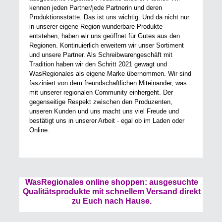
kennen jeden Partner/jede Partnerin und deren
Produktionsstätte. Das ist uns wichtig. Und da nicht nur
in unserer eigene Region wunderbare Produkte
entstehen, haben wir uns geöffnet für Gutes aus den
Regionen. Kontinuierlich erweitern wir unser Sortiment
und unsere Partner. Als Schreibwarengeschäft mit
Tradition haben wir den Schritt 2021 gewagt und
WasRegionales als eigene Marke übernommen. Wir sind
fasziniert von dem freundschaftlichen Miteinander, was
mit unserer regionalen Community einhergeht. Der
gegenseitige Respekt zwischen den Produzenten,
unseren Kunden und uns macht uns viel Freude und
bestätigt uns in unserer Arbeit - egal ob im Laden oder
Online.
WasRegionales online shoppen: ausgesuchte
Qualitätsprodukte mit schnellem Versand direkt
zu Euch nach Hause.