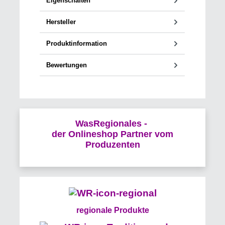
Eigenschaften
Hersteller
Produktinformation
Bewertungen
WasRegionales -
der Onlineshop Partner vom
Produzenten
regionale Produkte