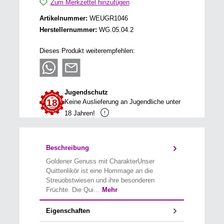
Zum Merkzettel hinzufügen
Artikelnummer:
WEUGR1046
Herstellernummer:
WG.05.04.2
Dieses Produkt weiterempfehlen:
Jugendschutz
Keine Auslieferung an Jugendliche unter
18 Jahren!
Beschreibung
Goldener Genuss mit CharakterUnser
Quittenlikör ist eine Hommage an die
Streuobstwiesen und ihre besonderen
Früchte. Die Qui…
Mehr
Eigenschaften