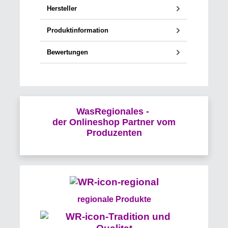
Hersteller
Produktinformation
Bewertungen
WasRegionales -
der Onlineshop Partner vom
Produzenten
regionale Produkte