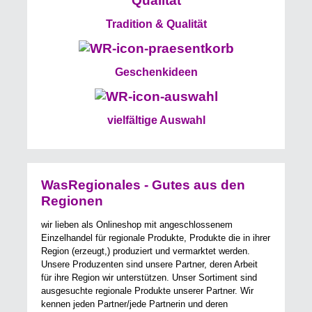
Tradition & Qualität
Geschenkideen
vielfältige Auswahl
WasRegionales - Gutes aus den
Regionen
wir lieben als Onlineshop mit angeschlossenem
Einzelhandel für regionale Produkte, Produkte die in ihrer
Region (erzeugt,) produziert und vermarktet werden.
Unsere Produzenten sind unsere Partner, deren Arbeit
für ihre Region wir unterstützen. Unser Sortiment sind
ausgesuchte regionale Produkte unserer Partner. Wir
kennen jeden Partner/jede Partnerin und deren