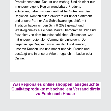
Produktionsstätte. Das ist uns wichtig. Und da nicht nur
in unserer eigene Region wunderbare Produkte
entstehen, haben wir uns geöffnet für Gutes aus den
Regionen. Kontinuierlich erweitern wir unser Sortiment
und unsere Partner. Als Schreibwarengeschäft mit
Tradition haben wir den Schritt 2021 gewagt und
WasRegionales als eigene Marke übernommen. Wir sind
fasziniert von dem freundschaftlichen Miteinander, was
mit unserer regionalen Community einhergeht. Der
gegenseitige Respekt zwischen den Produzenten,
unseren Kunden und uns macht uns viel Freude und
bestätigt uns in unserer Arbeit - egal ob im Laden oder
Online.
WasRegionales online shoppen: ausgesuchte
Qualitätsprodukte mit schnellem Versand direkt
zu Euch nach Hause.